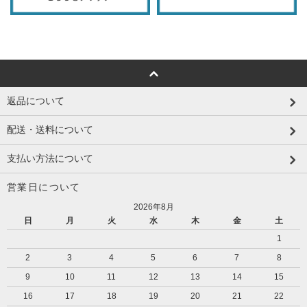
返品について
配送・送料について
支払い方法について
営業日について
2026年8月
日
月
火
水
木
金
土
1
2
3
4
5
6
7
8
9
10
11
12
13
14
15
16
17
18
19
20
21
22