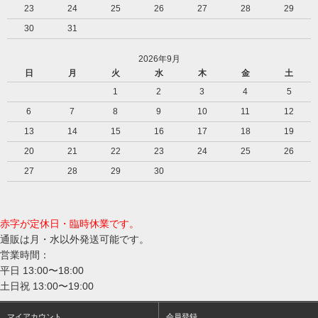
23
24
25
26
27
28
29
30
31
2026年9月
日
月
火
水
木
金
土
1
2
3
4
5
6
7
8
9
10
11
12
13
14
15
16
17
18
19
20
21
22
23
24
25
26
27
28
29
30
赤字が定休日・臨時休業です。
通販は月・水以外発送可能です。
営業時間：
平日 13:00〜18:00
土日祝 13:00〜19:00
マイアカウント
会員登録