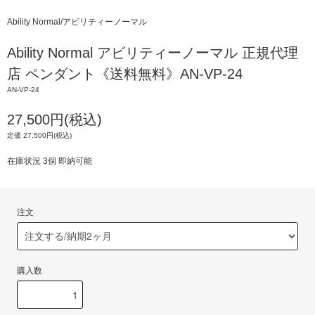
Ability Normal/アビリティーノーマル
Ability Normal アビリティーノーマル 正規代理
店 ペンダント《送料無料》AN-VP-24
AN-VP-24
27,500円(税込)
定価 27,500円(税込)
在庫状況 3個 即納可能
注文
購入数