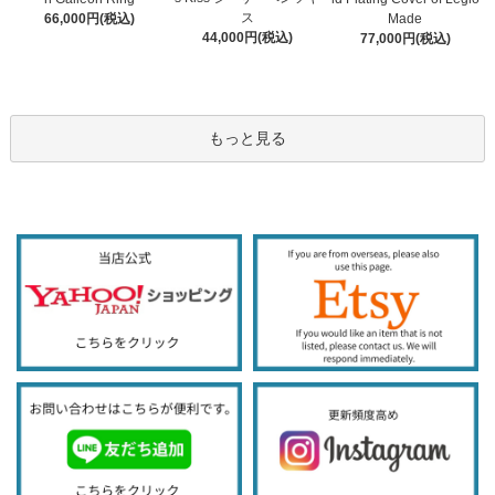
ス
66,000円(税込)
Made
44,000円(税込)
77,000円(税込)
もっと見る