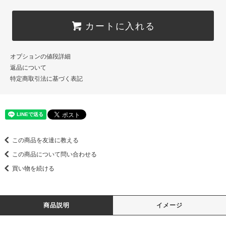
カートに入れる
オプションの値段詳細
返品について
特定商取引法に基づく表記
この商品を友達に教える
この商品について問い合わせる
買い物を続ける
商品説明
イメージ