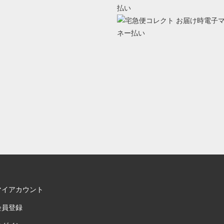
マイアカウント
会員登録