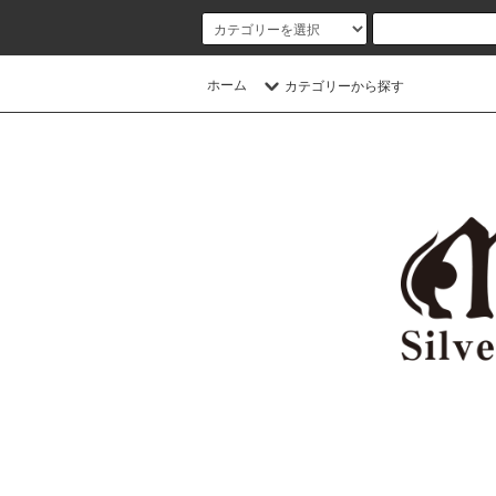
ホーム
カテゴリーから探す