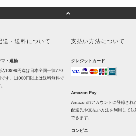
配送・送料について
支払い方法について
ヤマト運輸
クレジットカード
税込10999円迄は日本全国一律770
円です。11000円以上は送料無料で
す。
Amazon Pay
Amazonのアカウントに登録され
配送先や支払い方法を利用して決
できます。
コンビニ