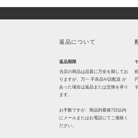
返品について
返品期限
当店の商品は品質に万全を期してお
りますが、万一 不良品や誤配送 が
あった場合は返品または交換を承り
ます。
お手数ですが、商品到着後7日以内
にメールまたはお電話にてご連絡く
ださい。