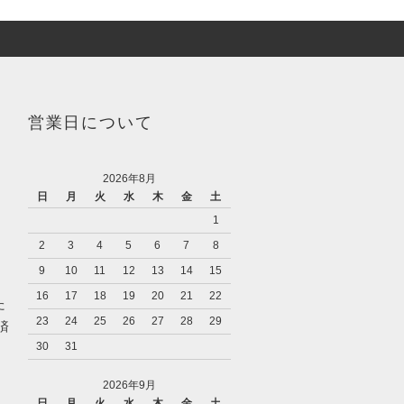
営業日について
2026年8月
日
月
火
水
木
金
土
1
2
3
4
5
6
7
8
9
10
11
12
13
14
15
16
17
18
19
20
21
22
た
23
24
25
26
27
28
29
済
30
31
2026年9月
日
月
火
水
木
金
土