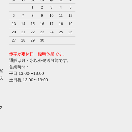
1
2
3
4
5
6
7
8
9
10
11
12
13
14
15
16
17
18
19
20
21
22
23
24
25
26
27
28
29
30
赤字が定休日・臨時休業です。
通販は月・水以外発送可能です。
営業時間：
配
平日 13:00〜18:00
決
土日祝 13:00〜19:00
ク