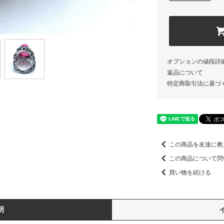
オプションの値段詳
返品について
特定商取引法に基づ
この商品を友達に教
この商品について問
買い物を続ける
明