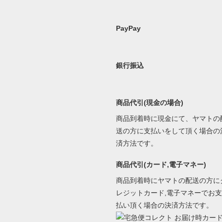
PayPay
銀行振込
商品代引(現金の場合)
商品到着時に現金にて、ヤマトの
送の方に支払いをして頂く場合の
済方法です。
商品代引(カード,電子マネー)
商品到着時にヤマトの配送の方に
レジットカード,電子マネーでお支
払い頂く場合の決済方法です。