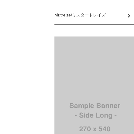
Mr.treize/ミスタートレイズ