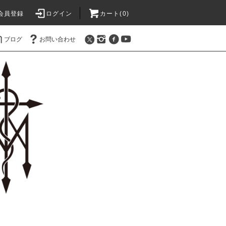
会員登録
ログイン
カート(0)
ブログ
お問い合わせ