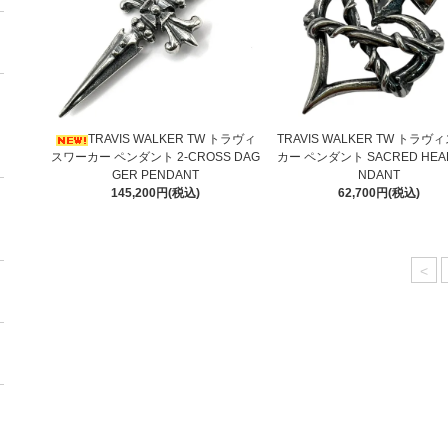
TRAVIS WALKER TW トラヴィ
TRAVIS WALKER TW トラヴ
スワーカー ペンダント 2-CROSS DAG
カー ペンダント SACRED HEAR
GER PENDANT
NDANT
145,200円(税込)
62,700円(税込)
<