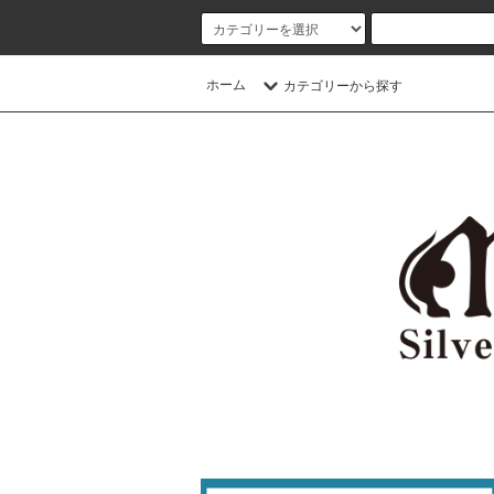
ホーム
カテゴリーから探す