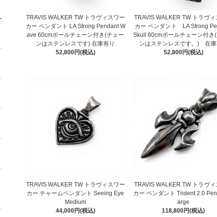
TRAVIS WALKER TW トラヴィスワー
TRAVIS WALKER TW トラヴ
カー ペンダント LA Strong Pendant W
カー ペンダント LA Strong Pe
ave 60cmボールチェーン付き(チェー
Skull 60cmボールチェーン付き
ンはステンレスです) 在庫有り
ンはステンレスです。) 在庫
52,800円(税込)
52,800円(税込)
TRAVIS WALKER TW トラヴィスワー
TRAVIS WALKER TW トラヴ
カー チャームペンダント Seeing Eye
カー ペンダント Trident 2.0 Pend
Medium
arge
44,000円(税込)
118,800円(税込)