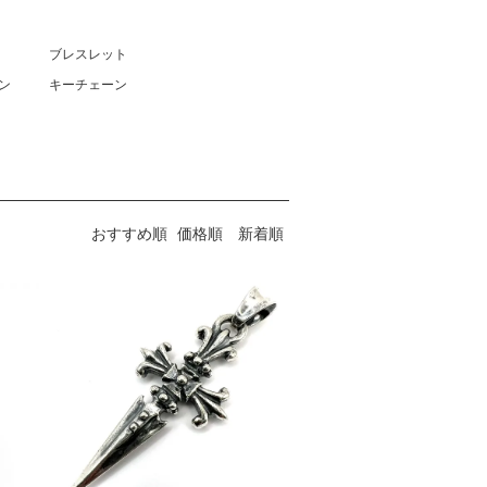
ブレスレット
ン
キーチェーン
おすすめ順
価格順
新着順