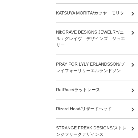
KATSUYA MORITA/カツヤ モリタ
Nil:GRAVE DESIGNS JEWELRY/ニ
ル：グレイヴ デザインズ ジュエ
リー
PRAY FOR LYLY ERLANDSSON/プ
レイフォーリリーエルランドソン
RatRace/ラットレース
Rizard Head/リザードヘッド
STRANGE FREAK DESIGNS/ストレ
ンジフリークデザインス