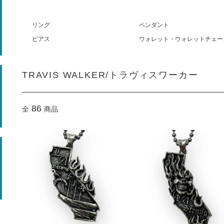
リング
ペンダント
ピアス
ウォレット・ウォレットチェー
TRAVIS WALKER/トラヴィスワーカー
86
全
商品