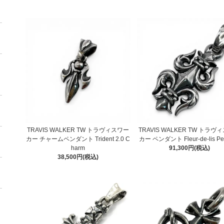
TRAVIS WALKER TW トラヴィスワー
TRAVIS WALKER TW トラヴ
カー チャームペンダント Trident 2.0 C
カー ペンダント Fleur-de-lis Pe
harm
91,300円(税込)
38,500円(税込)