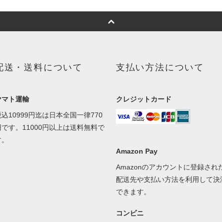
配送・送料について
支払い方法について
ヤマト運輸
クレジットカード
税込10999円迄は日本全国一律770
円です。11000円以上は送料無料で
す。
Amazon Pay
Amazonのアカウントに登録され
配送先や支払い方法を利用して決
できます。
コンビニ