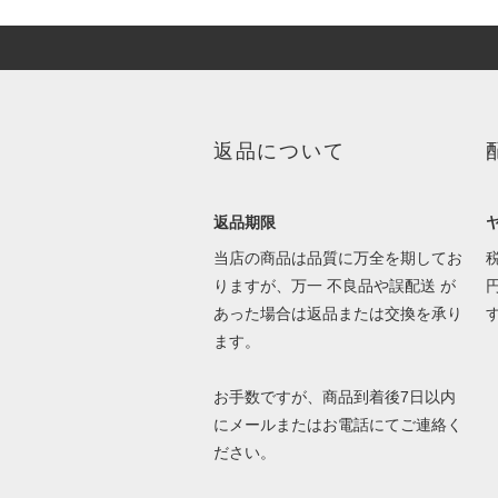
返品について
返品期限
当店の商品は品質に万全を期してお
りますが、万一 不良品や誤配送 が
あった場合は返品または交換を承り
ます。
お手数ですが、商品到着後7日以内
にメールまたはお電話にてご連絡く
ださい。