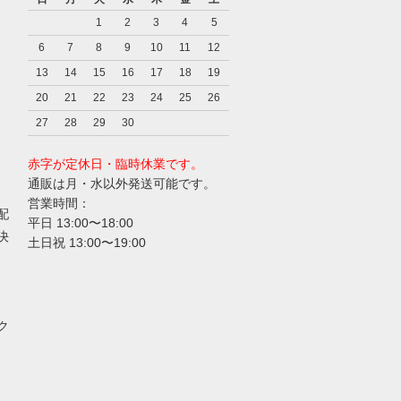
1
2
3
4
5
6
7
8
9
10
11
12
13
14
15
16
17
18
19
20
21
22
23
24
25
26
27
28
29
30
赤字が定休日・臨時休業です。
通販は月・水以外発送可能です。
営業時間：
配
平日 13:00〜18:00
決
土日祝 13:00〜19:00
ク