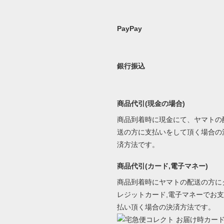
PayPay
銀行振込
商品代引(現金の場合)
商品到着時に現金にて、ヤマトの
送の方に支払いをして頂く場合の
済方法です。
商品代引(カード,電子マネー)
商品到着時にヤマトの配送の方に
レジットカード,電子マネーでお支
払い頂く場合の決済方法です。