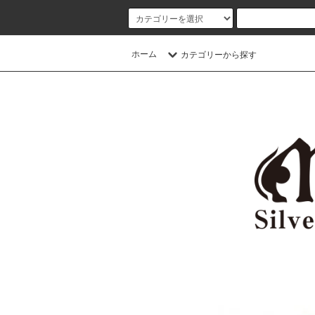
ホーム
カテゴリーから探す