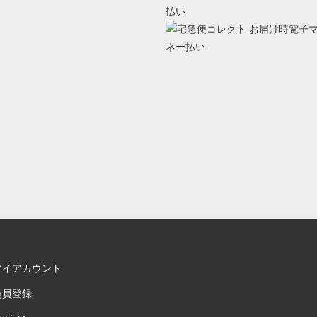
マイアカウント
会員登録