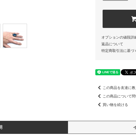
オプションの値段詳
返品について
特定商取引法に基づ
この商品を友達に教
この商品について問
買い物を続ける
明