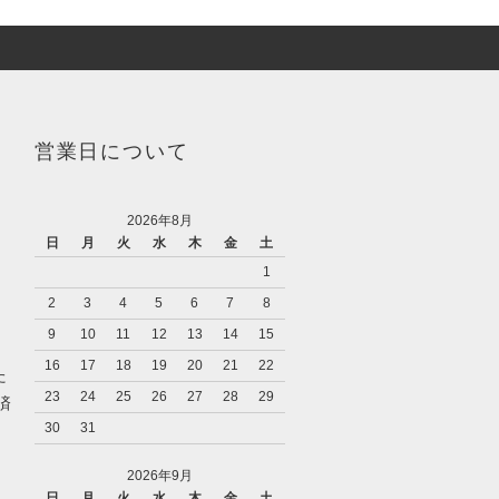
営業日について
2026年8月
日
月
火
水
木
金
土
1
2
3
4
5
6
7
8
9
10
11
12
13
14
15
16
17
18
19
20
21
22
た
23
24
25
26
27
28
29
済
30
31
2026年9月
日
月
火
水
木
金
土