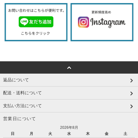
返品について
配送・送料について
支払い方法について
営業日について
2026年8月
日
月
火
水
木
金
土