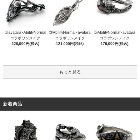
③AbilityNormal×avatara
③avatara×AbilityNormal
⑤AbilityNormal×avatara
コラボワンメイク
コラボワンメイク
コラボワンメイク
121,000円(税込)
220,000円(税込)
176,000円(税込)
もっと見る
新着商品