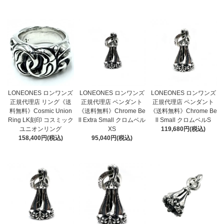
LONEONES ロンワンズ
LONEONES ロンワンズ
LONEONES ロンワンズ
正規代理店 リング《送
正規代理店 ペンダント
正規代理店 ペンダント
料無料》Cosmic Union
《送料無料》Chrome Be
《送料無料》Chrome Be
Ring LK刻印 コスミック
ll Extra Small クロムベル
ll Small クロムベルS
ユニオンリング
XS
119,680円(税込)
158,400円(税込)
95,040円(税込)