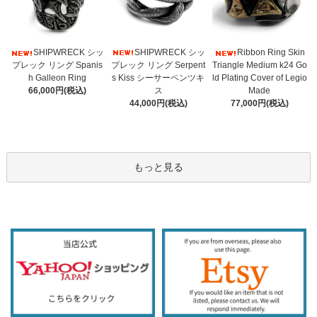
SHIPWRECK シッ
SHIPWRECK シッ
Ribbon Ring Skin
プレック リング Serpent
プレック リング Spanis
Triangle Medium k24 Go
s Kiss シーサーペンツキ
h Galleon Ring
ld Plating Cover of Legio
ス
66,000円(税込)
Made
44,000円(税込)
77,000円(税込)
もっと見る