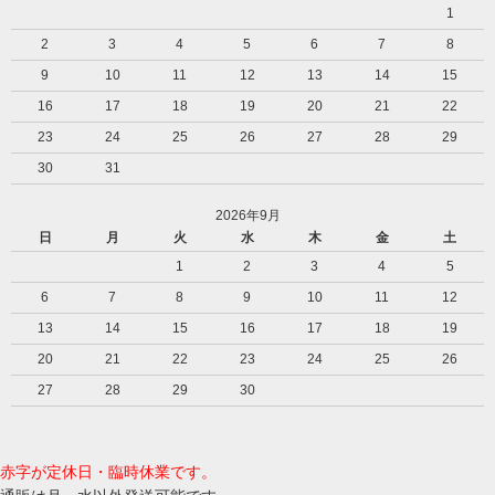
1
2
3
4
5
6
7
8
9
10
11
12
13
14
15
16
17
18
19
20
21
22
23
24
25
26
27
28
29
30
31
2026年9月
日
月
火
水
木
金
土
1
2
3
4
5
6
7
8
9
10
11
12
13
14
15
16
17
18
19
20
21
22
23
24
25
26
27
28
29
30
赤字が定休日・臨時休業です。