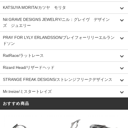
KATSUYA MORITA/カツヤ モリタ
Nil:GRAVE DESIGNS JEWELRY/ニル：グレイヴ デザイン
ズ ジュエリー
PRAY FOR LYLY ERLANDSSON/プレイフォーリリーエルラン
ドソン
RatRace/ラットレース
Rizard Head/リザードヘッド
STRANGE FREAK DESIGNS/ストレンジフリークデザインス
Mr.treize/ミスタートレイズ
おすすめ商品