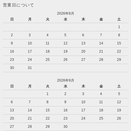
営業日について
2026年8月
日
月
火
水
木
金
土
1
2
3
4
5
6
7
8
9
10
11
12
13
14
15
16
17
18
19
20
21
22
23
24
25
26
27
28
29
30
31
2026年9月
日
月
火
水
木
金
土
1
2
3
4
5
6
7
8
9
10
11
12
13
14
15
16
17
18
19
20
21
22
23
24
25
26
27
28
29
30