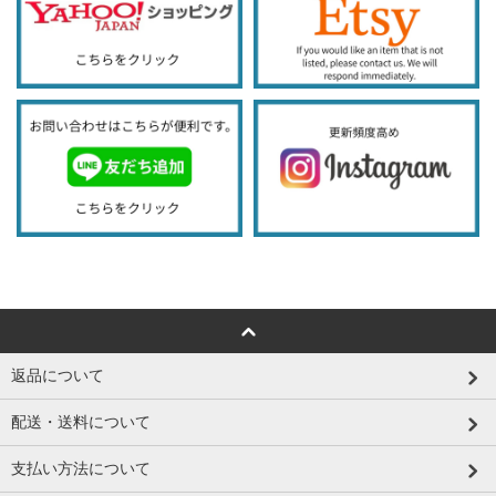
返品について
配送・送料について
支払い方法について