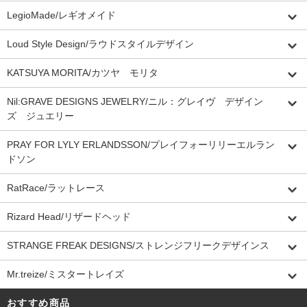
LegioMade/レギオメイド
Loud Style Design/ラウドスタイルデザイン
KATSUYA MORITA/カツヤ モリタ
Nil:GRAVE DESIGNS JEWELRY/ニル：グレイヴ デザイン
ズ ジュエリー
PRAY FOR LYLY ERLANDSSON/プレイフォーリリーエルラン
ドソン
RatRace/ラットレース
Rizard Head/リザードヘッド
STRANGE FREAK DESIGNS/ストレンジフリークデザインス
Mr.treize/ミスタートレイズ
おすすめ商品