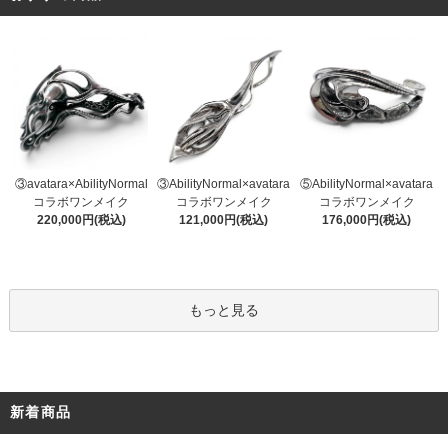
③AbilityNormal×avatara
③avatara×AbilityNormal
⑤AbilityNormal×avatara
コラボワンメイク
コラボワンメイク
コラボワンメイク
121,000円(税込)
220,000円(税込)
176,000円(税込)
もっと見る
新着商品