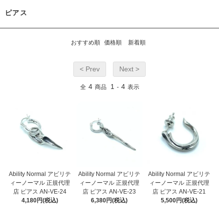
ピアス
おすすめ順
価格順
新着順
< Prev
Next >
4
1
4
全
商品
-
表示
Ability Normal アビリテ
Ability Normal アビリテ
Ability Normal アビリテ
ィーノーマル 正規代理
ィーノーマル 正規代理
ィーノーマル 正規代理
店 ピアス AN-VE-24
店 ピアス AN-VE-23
店 ピアス AN-VE-21
4,180円(税込)
6,380円(税込)
5,500円(税込)