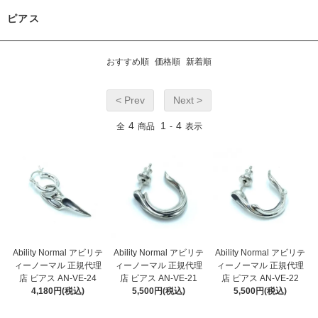
ピアス
おすすめ順
価格順
新着順
< Prev
Next >
4
1
4
全
商品
-
表示
Ability Normal アビリテ
Ability Normal アビリテ
Ability Normal アビリテ
ィーノーマル 正規代理
ィーノーマル 正規代理
ィーノーマル 正規代理
店 ピアス AN-VE-24
店 ピアス AN-VE-21
店 ピアス AN-VE-22
4,180円(税込)
5,500円(税込)
5,500円(税込)