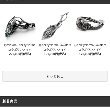
③AbilityNormal×avatara
③avatara×AbilityNormal
⑤AbilityNormal×avatara
コラボワンメイク
コラボワンメイク
コラボワンメイク
121,000円(税込)
220,000円(税込)
176,000円(税込)
もっと見る
新着商品