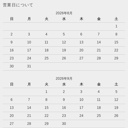
営業日について
2026年8月
日
月
火
水
木
金
土
1
2
3
4
5
6
7
8
9
10
11
12
13
14
15
16
17
18
19
20
21
22
23
24
25
26
27
28
29
30
31
2026年9月
日
月
火
水
木
金
土
1
2
3
4
5
6
7
8
9
10
11
12
13
14
15
16
17
18
19
20
21
22
23
24
25
26
27
28
29
30