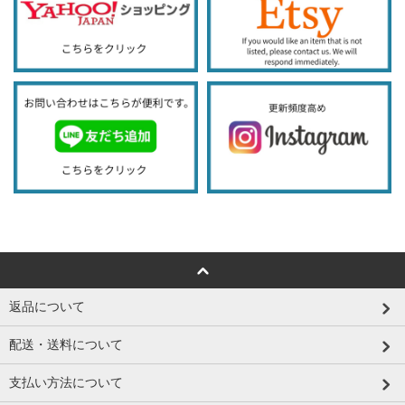
返品について
配送・送料について
支払い方法について