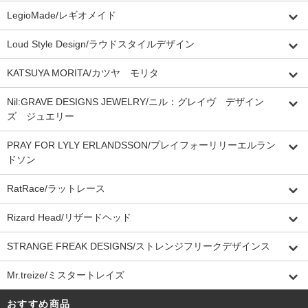
LegioMade/レギオメイド
Loud Style Design/ラウドスタイルデザイン
KATSUYA MORITA/カツヤ モリタ
Nil:GRAVE DESIGNS JEWELRY/ニル：グレイヴ デザイン
ズ ジュエリー
PRAY FOR LYLY ERLANDSSON/プレイフォーリリーエルラン
ドソン
RatRace/ラットレース
Rizard Head/リザードヘッド
STRANGE FREAK DESIGNS/ストレンジフリークデザインス
Mr.treize/ミスタートレイズ
おすすめ商品