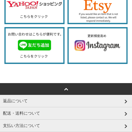
返品について
配送・送料について
支払い方法について