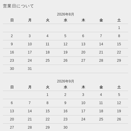
営業日について
2026年8月
日
月
火
水
木
金
土
1
2
3
4
5
6
7
8
9
10
11
12
13
14
15
16
17
18
19
20
21
22
23
24
25
26
27
28
29
30
31
2026年9月
日
月
火
水
木
金
土
1
2
3
4
5
6
7
8
9
10
11
12
13
14
15
16
17
18
19
20
21
22
23
24
25
26
27
28
29
30