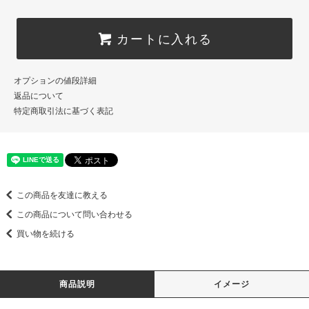
カートに入れる
オプションの値段詳細
返品について
特定商取引法に基づく表記
この商品を友達に教える
この商品について問い合わせる
買い物を続ける
商品説明
イメージ