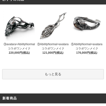
③AbilityNormal×avatara
③avatara×AbilityNormal
⑤AbilityNormal×avatara
コラボワンメイク
コラボワンメイク
コラボワンメイク
121,000円(税込)
220,000円(税込)
176,000円(税込)
もっと見る
新着商品