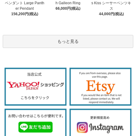
h Galleon Ring
ペンダント Large Panth
s Kiss シーサーペンツキ
66,000円(税込)
er Pendant
ス
156,200円(税込)
44,000円(税込)
もっと見る