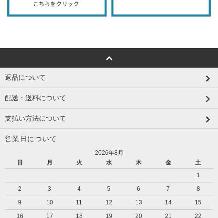
返品について
配送・送料について
支払い方法について
営業日について
2026年8月
日
月
火
水
木
金
土
1
2
3
4
5
6
7
8
9
10
11
12
13
14
15
16
17
18
19
20
21
22