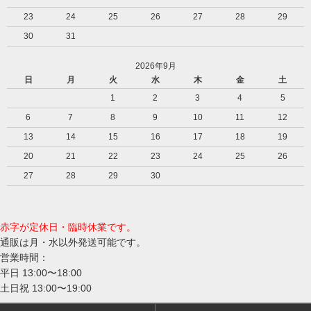
23
24
25
26
27
28
29
30
31
2026年9月
日
月
火
水
木
金
土
1
2
3
4
5
6
7
8
9
10
11
12
13
14
15
16
17
18
19
20
21
22
23
24
25
26
27
28
29
30
赤字が定休日・臨時休業です。
通販は月・水以外発送可能です。
営業時間：
平日 13:00〜18:00
土日祝 13:00〜19:00