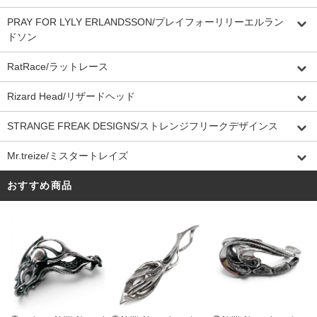
PRAY FOR LYLY ERLANDSSON/プレイフォーリリーエルラン
ドソン
RatRace/ラットレース
Rizard Head/リザードヘッド
STRANGE FREAK DESIGNS/ストレンジフリークデザインス
Mr.treize/ミスタートレイズ
おすすめ商品