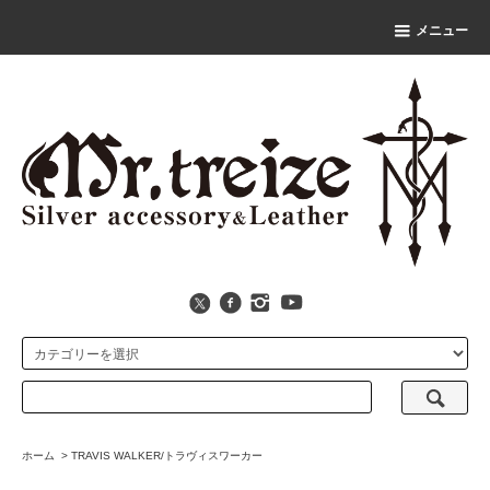
メニュー
ホーム
>
TRAVIS WALKER/トラヴィスワーカー