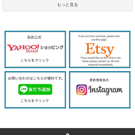
もっと見る