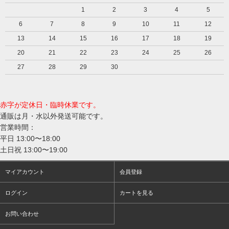
1
2
3
4
5
6
7
8
9
10
11
12
13
14
15
16
17
18
19
20
21
22
23
24
25
26
27
28
29
30
赤字が定休日・臨時休業です。
通販は月・水以外発送可能です。
営業時間：
平日 13:00〜18:00
土日祝 13:00〜19:00
マイアカウント
会員登録
ログイン
カートを見る
お問い合わせ