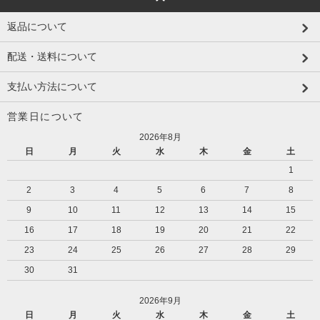
返品について
配送・送料について
支払い方法について
営業日について
2026年8月
日
月
火
水
木
金
土
1
2
3
4
5
6
7
8
9
10
11
12
13
14
15
16
17
18
19
20
21
22
23
24
25
26
27
28
29
30
31
2026年9月
日
月
火
水
木
金
土