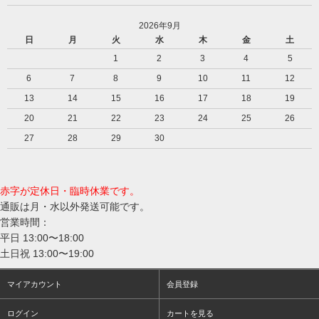
2026年9月
日
月
火
水
木
金
土
1
2
3
4
5
6
7
8
9
10
11
12
13
14
15
16
17
18
19
20
21
22
23
24
25
26
27
28
29
30
赤字が定休日・臨時休業です。
通販は月・水以外発送可能です。
営業時間：
平日 13:00〜18:00
土日祝 13:00〜19:00
マイアカウント
会員登録
ログイン
カートを見る