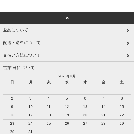
返品について
配送・送料について
支払い方法について
営業日について
2026年8月
日
月
火
水
木
金
土
1
2
3
4
5
6
7
8
9
10
11
12
13
14
15
16
17
18
19
20
21
22
23
24
25
26
27
28
29
30
31