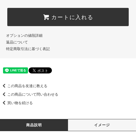
カートに入れる
オプションの値段詳細
返品について
特定商取引法に基づく表記
この商品を友達に教える
この商品について問い合わせる
買い物を続ける
商品説明
イメージ