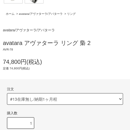
ホーム
>
avatara/アヴァターラ/アバターラ
>
リング
avatara/アヴァターラ/アバターラ
avatara アヴァターラ リング 梟 2
AVR-78
74,800円(税込)
定価 74,800円(税込)
注文
購入数