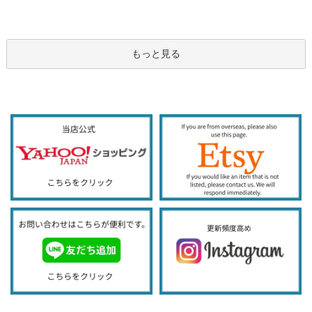
もっと見る