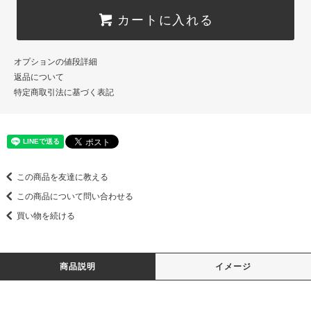
カートに入れる
オプションの値段詳細
返品について
特定商取引法に基づく表記
この商品を友達に教える
この商品について問い合わせる
買い物を続ける
商品説明
イメージ