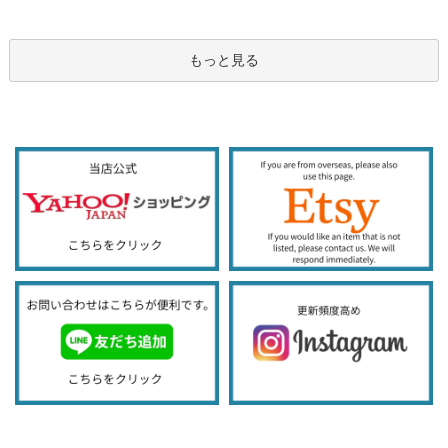
もっと見る