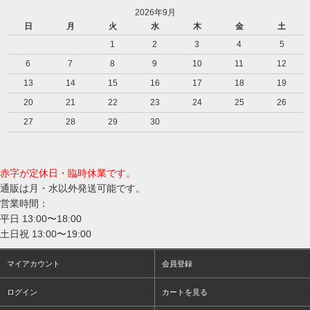
2026年9月
日
月
火
水
木
金
土
1
2
3
4
5
6
7
8
9
10
11
12
13
14
15
16
17
18
19
20
21
22
23
24
25
26
27
28
29
30
赤字が定休日・臨時休業です。
通販は月・水以外発送可能です。
営業時間：
平日 13:00〜18:00
土日祝 13:00〜19:00
マイアカウント
会員登録
ログイン
カートを見る