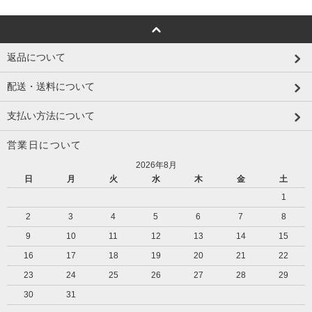
返品について
配送・送料について
支払い方法について
営業日について
2026年8月
日
月
火
水
木
金
土
1
2
3
4
5
6
7
8
9
10
11
12
13
14
15
16
17
18
19
20
21
22
23
24
25
26
27
28
29
30
31