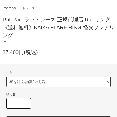
RatRace/ラットレース
Rat Raceラットレース 正規代理店 Rat リング
《送料無料》KAIKA FLARE RING 怪火フレアリ
ング
F-7
37,400円(税込)
注文
購入数