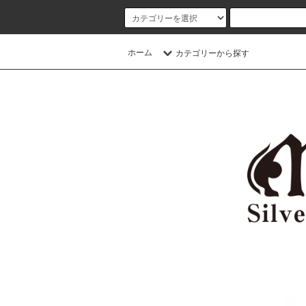
ホーム
カテゴリーから探す