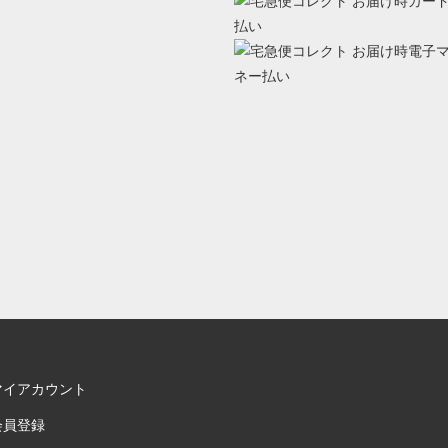
マイアカウント
会員登録