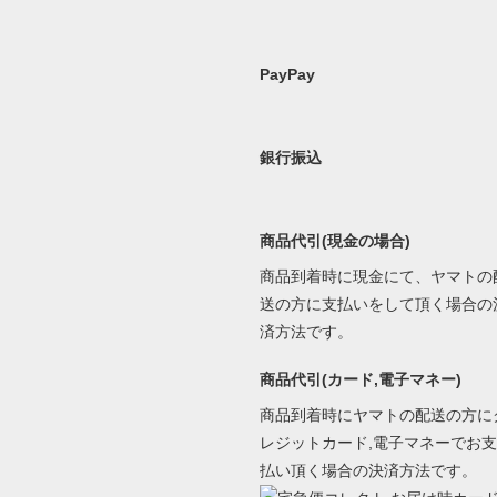
PayPay
銀行振込
商品代引(現金の場合)
商品到着時に現金にて、ヤマトの
送の方に支払いをして頂く場合の
済方法です。
商品代引(カード,電子マネー)
商品到着時にヤマトの配送の方に
レジットカード,電子マネーでお支
払い頂く場合の決済方法です。