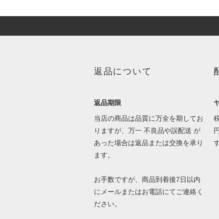
返品について
返品期限
当店の商品は品質に万全を期してお
りますが、万一 不良品や誤配送 が
あった場合は返品または交換を承り
ます。
お手数ですが、商品到着後7日以内
にメールまたはお電話にてご連絡く
ださい。