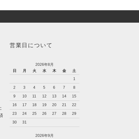
営業日について
2026年8月
日
月
火
水
木
金
土
1
2
3
4
5
6
7
8
9
10
11
12
13
14
15
16
17
18
19
20
21
22
た
23
24
25
26
27
28
29
済
30
31
2026年9月