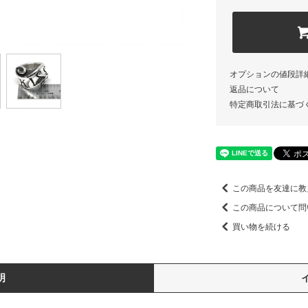
オプションの値段詳
返品について
特定商取引法に基づ
この商品を友達に教
この商品について問
買い物を続ける
明