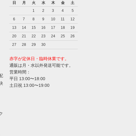
日
月
火
水
木
金
土
1
2
3
4
5
6
7
8
9
10
11
12
13
14
15
16
17
18
19
20
21
22
23
24
25
26
27
28
29
30
赤字が定休日・臨時休業です。
通販は月・水以外発送可能です。
営業時間：
配
平日 13:00〜18:00
決
土日祝 13:00〜19:00
ク