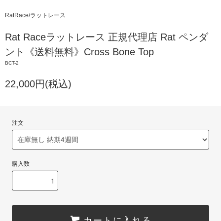
RatRace/ラットレース
Rat Raceラットレース 正規代理店 Rat ペンダ
ント《送料無料》Cross Bone Top
BCT-2
22,000円(税込)
注文
購入数
カートに入れる