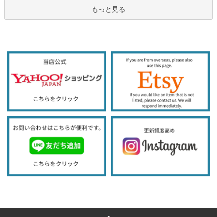
もっと見る