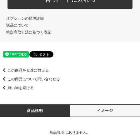
オプションの値段詳細
返品について
特定商取引法に基づく表記
この商品を友達に教える
この商品について問い合わせる
買い物を続ける
商品説明
イメージ
商品説明はありません。