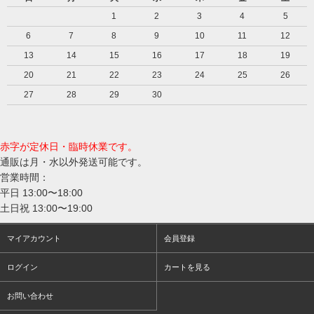
1
2
3
4
5
6
7
8
9
10
11
12
13
14
15
16
17
18
19
20
21
22
23
24
25
26
27
28
29
30
赤字が定休日・臨時休業です。
通販は月・水以外発送可能です。
営業時間：
平日 13:00〜18:00
土日祝 13:00〜19:00
マイアカウント
会員登録
ログイン
カートを見る
お問い合わせ