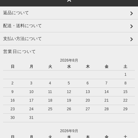
返品について
配送・送料について
支払い方法について
営業日について
2026年8月
日
月
火
水
木
金
土
1
2
3
4
5
6
7
8
9
10
11
12
13
14
15
16
17
18
19
20
21
22
23
24
25
26
27
28
29
30
31
2026年9月
日
月
火
水
木
金
土