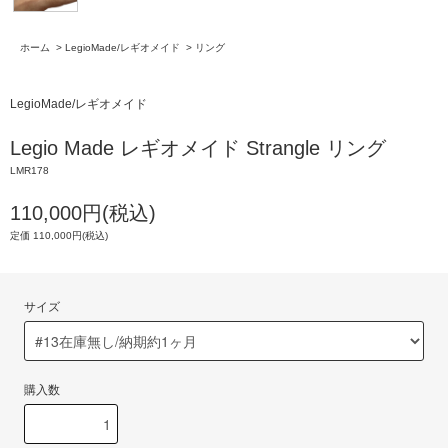
ホーム
>
LegioMade/レギオメイド
>
リング
LegioMade/レギオメイド
Legio Made レギオメイド Strangle リング
LMR178
110,000円(税込)
定価 110,000円(税込)
サイズ
購入数