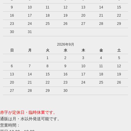
9
10
11
12
13
14
15
16
17
18
19
20
21
22
23
24
25
26
27
28
29
30
31
2026年9月
日
月
火
水
木
金
土
1
2
3
4
5
6
7
8
9
10
11
12
13
14
15
16
17
18
19
20
21
22
23
24
25
26
27
28
29
30
赤字が定休日・臨時休業です。
通販は月・水以外発送可能です。
営業時間：