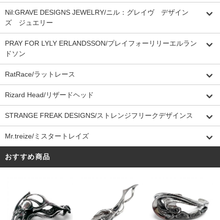
Nil:GRAVE DESIGNS JEWELRY/ニル：グレイヴ デザイン
ズ ジュエリー
PRAY FOR LYLY ERLANDSSON/プレイフォーリリーエルラン
ドソン
RatRace/ラットレース
Rizard Head/リザードヘッド
STRANGE FREAK DESIGNS/ストレンジフリークデザインス
Mr.treize/ミスタートレイズ
おすすめ商品