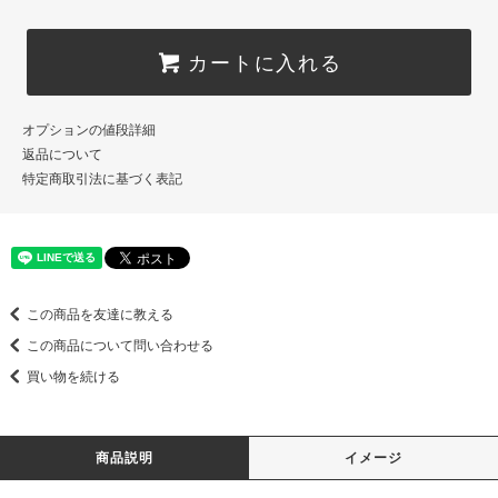
カートに入れる
オプションの値段詳細
返品について
特定商取引法に基づく表記
この商品を友達に教える
この商品について問い合わせる
買い物を続ける
商品説明
イメージ