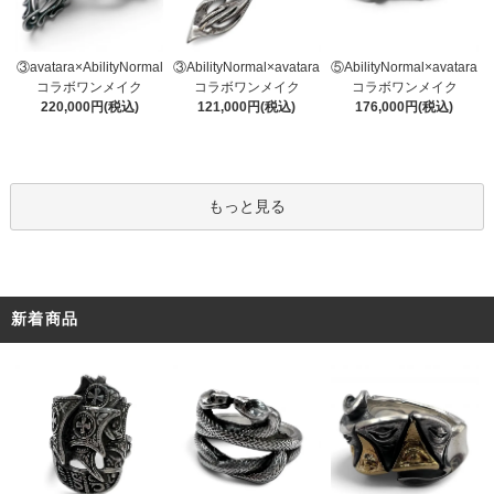
③AbilityNormal×avatara
③avatara×AbilityNormal
⑤AbilityNormal×avatara
コラボワンメイク
コラボワンメイク
コラボワンメイク
121,000円(税込)
220,000円(税込)
176,000円(税込)
もっと見る
新着商品