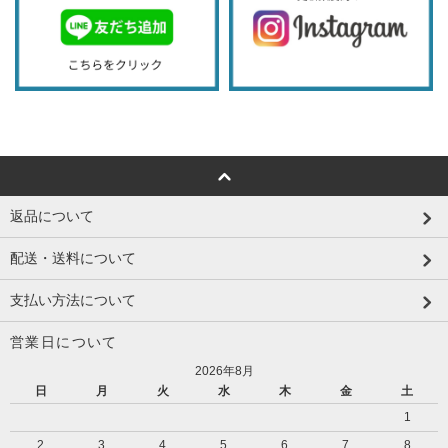
返品について
配送・送料について
支払い方法について
営業日について
2026年8月
日
月
火
水
木
金
土
1
2
3
4
5
6
7
8