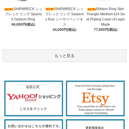
SHIPWRECK シッ
SHIPWRECK シッ
Ribbon Ring Skin
プレック リング Serpent
プレック リング Spanis
Triangle Medium k24 Go
s Kiss シーサーペンツキ
h Galleon Ring
ld Plating Cover of Legio
ス
66,000円(税込)
Made
44,000円(税込)
77,000円(税込)
もっと見る