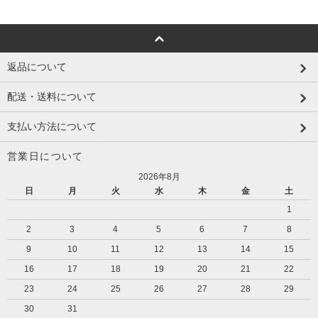
返品について
配送・送料について
支払い方法について
営業日について
2026年8月
日
月
火
水
木
金
土
1
2
3
4
5
6
7
8
9
10
11
12
13
14
15
16
17
18
19
20
21
22
23
24
25
26
27
28
29
30
31