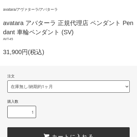
avatara/アヴァターラ/アバターラ
avatara アバターラ 正規代理店 ペンダント Pen
dant 車輪ペンダント (SV)
AVT-45
31,900円(税込)
注文
購入数
カートに入れる