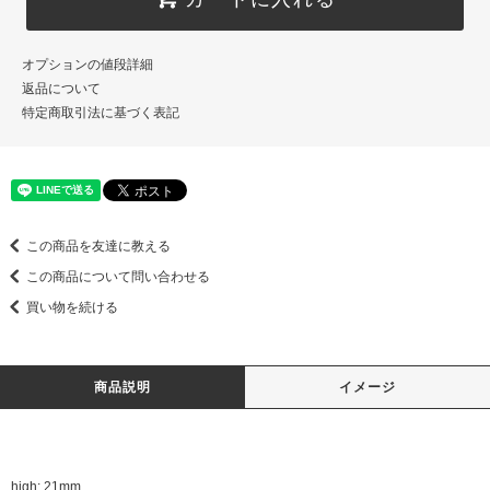
オプションの値段詳細
返品について
特定商取引法に基づく表記
この商品を友達に教える
この商品について問い合わせる
買い物を続ける
商品説明
イメージ
high: 21mm