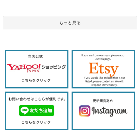
もっと見る