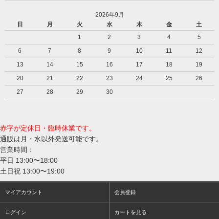
2026年9月
日
月
火
水
木
金
土
1
2
3
4
5
6
7
8
9
10
11
12
13
14
15
16
17
18
19
20
21
22
23
24
25
26
27
28
29
30
赤字が定休日・臨時休業です。
通販は月・水以外発送可能です。
営業時間：
平日 13:00〜18:00
土日祝 13:00〜19:00
マイアカウント
会員登録
ログイン
カートを見る