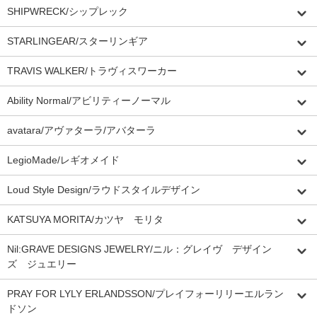
SHIPWRECK/シップレック
STARLINGEAR/スターリンギア
TRAVIS WALKER/トラヴィスワーカー
Ability Normal/アビリティーノーマル
avatara/アヴァターラ/アバターラ
LegioMade/レギオメイド
Loud Style Design/ラウドスタイルデザイン
KATSUYA MORITA/カツヤ モリタ
Nil:GRAVE DESIGNS JEWELRY/ニル：グレイヴ デザイン
ズ ジュエリー
PRAY FOR LYLY ERLANDSSON/プレイフォーリリーエルラン
ドソン