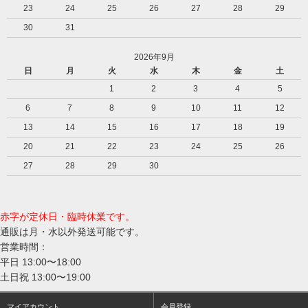
23
24
25
26
27
28
29
30
31
2026年9月
日
月
火
水
木
金
土
1
2
3
4
5
6
7
8
9
10
11
12
13
14
15
16
17
18
19
20
21
22
23
24
25
26
27
28
29
30
赤字が定休日・臨時休業です。
通販は月・水以外発送可能です。
営業時間：
平日 13:00〜18:00
土日祝 13:00〜19:00
マイアカウント
会員登録