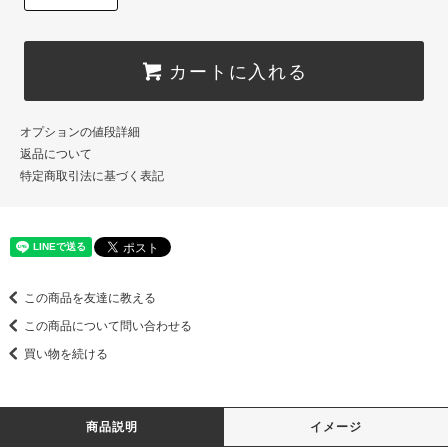
カートに入れる
オプションの値段詳細
返品について
特定商取引法に基づく表記
この商品を友達に教える
この商品について問い合わせる
買い物を続ける
商品説明
イメージ