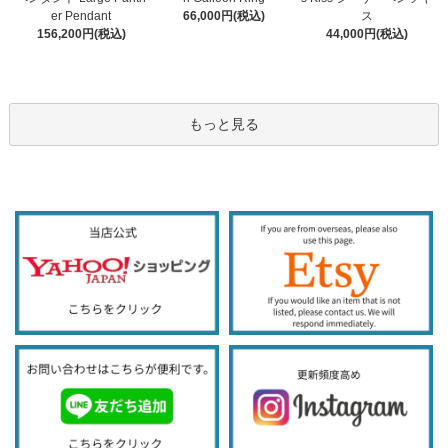
66,000円(税込)
er Pendant
ス
156,200円(税込)
44,000円(税込)
もっと見る