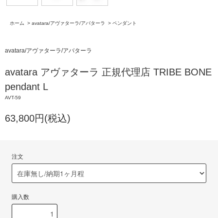
ホーム
>
avatara/アヴァターラ/アバターラ
>
ペンダント
avatara/アヴァターラ/アバターラ
avatara アヴァターラ 正規代理店 TRIBE BONE
pendant L
AVT-59
63,800円(税込)
注文
購入数