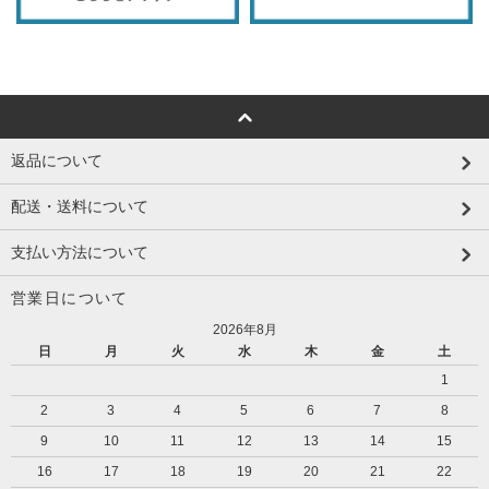
返品について
配送・送料について
支払い方法について
営業日について
2026年8月
日
月
火
水
木
金
土
1
2
3
4
5
6
7
8
9
10
11
12
13
14
15
16
17
18
19
20
21
22