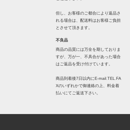
但し、お客様のご都合により返品さ
れる場合は、配送料はお客様ご負担
とさせて頂きます。
不良品
商品の品質には万全を期しておりま
すが、万が一、不具合があった場合
はご返品を受け付けています。
商品到着後7日以内にE-mail.TEL.FA
Xのいずれかで御連絡の上、料金着
払いにてご返送下さい。