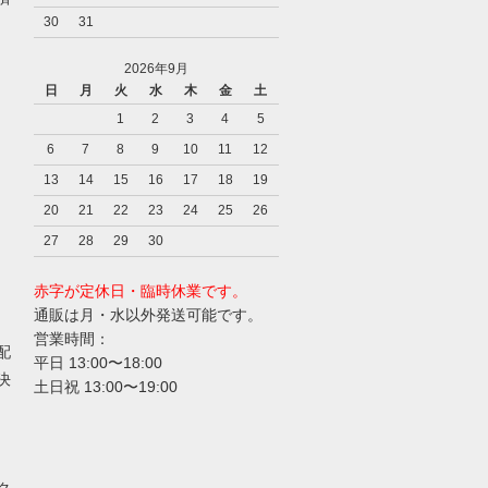
30
31
2026年9月
日
月
火
水
木
金
土
1
2
3
4
5
6
7
8
9
10
11
12
13
14
15
16
17
18
19
20
21
22
23
24
25
26
27
28
29
30
赤字が定休日・臨時休業です。
通販は月・水以外発送可能です。
営業時間：
配
平日 13:00〜18:00
決
土日祝 13:00〜19:00