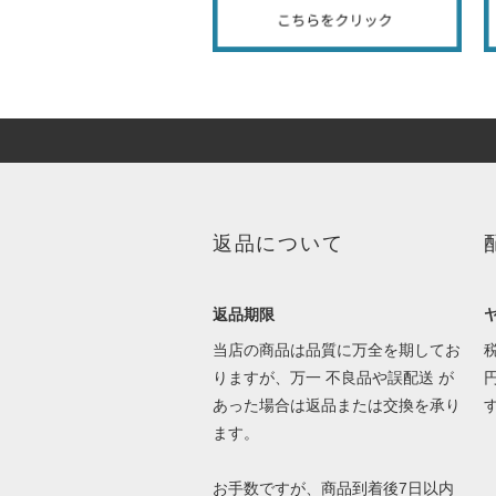
返品について
返品期限
当店の商品は品質に万全を期してお
りますが、万一 不良品や誤配送 が
あった場合は返品または交換を承り
ます。
お手数ですが、商品到着後7日以内