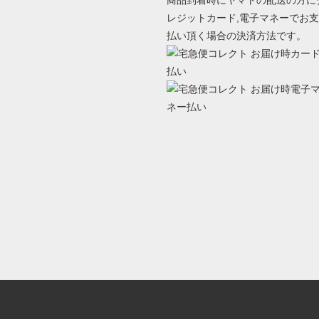
商品到着時にヤマトの配送の方に
レジットカード,電子マネーでお支
払い頂く場合の決済方法です。