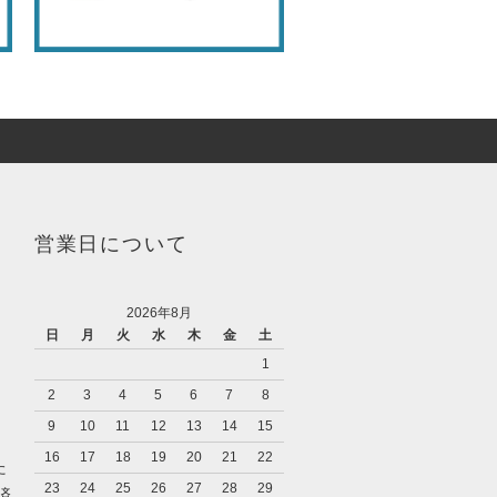
営業日について
2026年8月
日
月
火
水
木
金
土
1
2
3
4
5
6
7
8
9
10
11
12
13
14
15
16
17
18
19
20
21
22
た
23
24
25
26
27
28
29
済