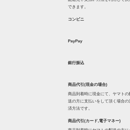
できます。
コンビニ
PayPay
銀行振込
商品代引(現金の場合)
商品到着時に現金にて、ヤマトの
送の方に支払いをして頂く場合の
済方法です。
商品代引(カード,電子マネー)