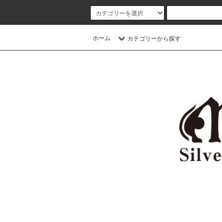
ホーム
カテゴリーから探す