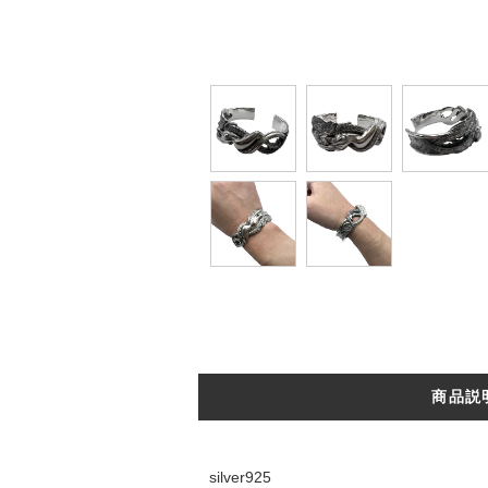
商品説
silver925