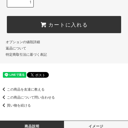
カートに入れる
オプションの値段詳細
返品について
特定商取引法に基づく表記
この商品を友達に教える
この商品について問い合わせる
買い物を続ける
商品説明
イメージ