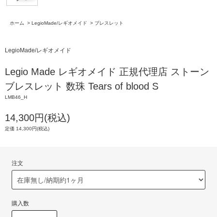
ホーム
>
LegioMade/レギオメイド
>
ブレスレット
LegioMade/レギオメイド
Legio Made レギオメイド 正規代理店 ストーン
ブレスレット 数珠 Tears of blood S
LMB46_H
14,300円(税込)
定価 14,300円(税込)
注文
購入数