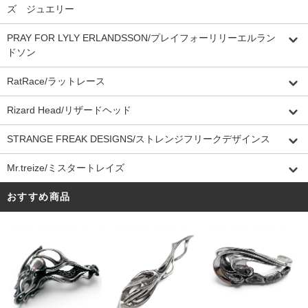
ズ ジュエリー
PRAY FOR LYLY ERLANDSSON/プレイフォーリリーエルラン
ドソン
RatRace/ラットレース
Rizard Head/リザードヘッド
STRANGE FREAK DESIGNS/ストレンジフリークデザインス
Mr.treize/ミスタートレイズ
おすすめ商品