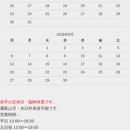
16
17
18
19
20
21
22
23
24
25
26
27
28
29
30
31
2026年9月
日
月
火
水
木
金
土
1
2
3
4
5
6
7
8
9
10
11
12
13
14
15
16
17
18
19
20
21
22
23
24
25
26
27
28
29
30
赤字が定休日・臨時休業です。
通販は月・水以外発送可能です。
営業時間：
平日 13:00〜18:00
土日祝 13:00〜19:00