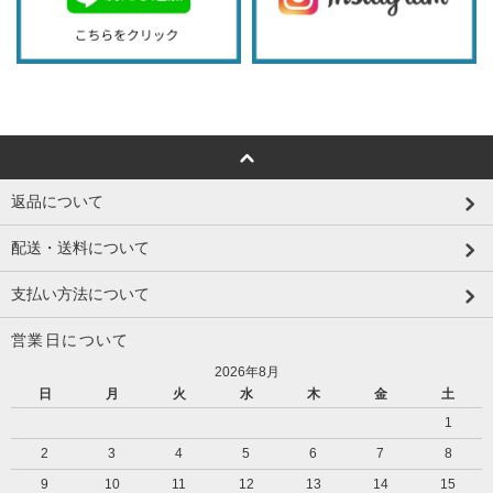
返品について
配送・送料について
支払い方法について
営業日について
2026年8月
日
月
火
水
木
金
土
1
2
3
4
5
6
7
8
9
10
11
12
13
14
15