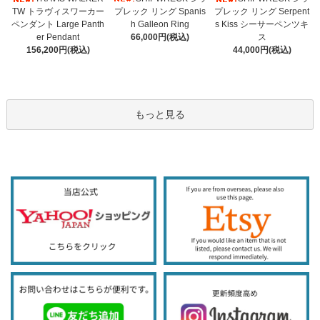
プレック リング Spanis
TW トラヴィスワーカー
プレック リング Serpent
h Galleon Ring
ペンダント Large Panth
s Kiss シーサーペンツキ
66,000円(税込)
er Pendant
ス
156,200円(税込)
44,000円(税込)
もっと見る