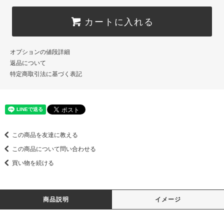
カートに入れる
オプションの値段詳細
返品について
特定商取引法に基づく表記
この商品を友達に教える
この商品について問い合わせる
買い物を続ける
商品説明
イメージ