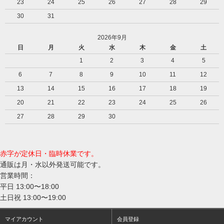
23
24
25
26
27
28
29
30
31
2026年9月
日
月
火
水
木
金
土
1
2
3
4
5
6
7
8
9
10
11
12
13
14
15
16
17
18
19
20
21
22
23
24
25
26
27
28
29
30
赤字が定休日・臨時休業です。
通販は月・水以外発送可能です。
営業時間：
平日 13:00〜18:00
土日祝 13:00〜19:00
マイアカウント
会員登録