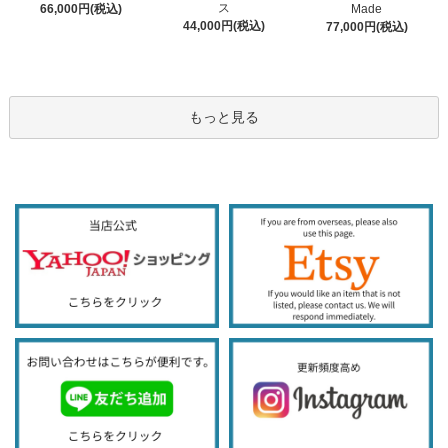
ス
66,000円(税込)
Made
44,000円(税込)
77,000円(税込)
もっと見る