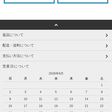
返品について
配送・送料について
支払い方法について
営業日について
2026年8月
日
月
火
水
木
金
土
1
2
3
4
5
6
7
8
9
10
11
12
13
14
15
16
17
18
19
20
21
22