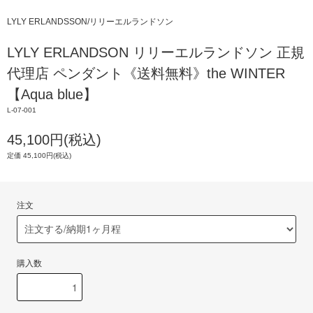
LYLY ERLANDSSON/リリーエルランドソン
LYLY ERLANDSON リリーエルランドソン 正規
代理店 ペンダント《送料無料》the WINTER
【Aqua blue】
L-07-001
45,100円(税込)
定価 45,100円(税込)
注文
購入数