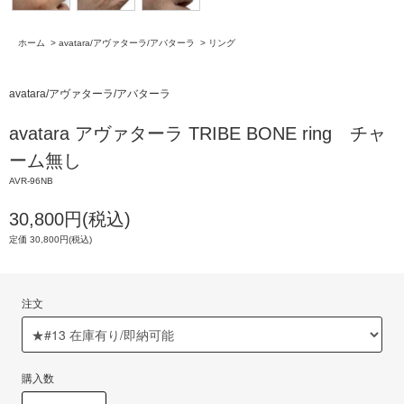
ホーム
>
avatara/アヴァターラ/アバターラ
>
リング
avatara/アヴァターラ/アバターラ
avatara アヴァターラ TRIBE BONE ring チャ
ーム無し
AVR-96NB
30,800円(税込)
定価 30,800円(税込)
注文
購入数