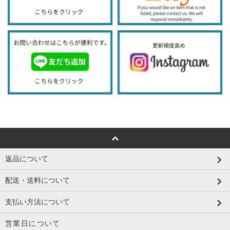
返品について
配送・送料について
支払い方法について
営業日について