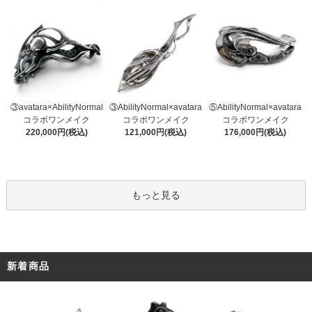
③AbilityNormal×avatara
③avatara×AbilityNormal
⑤AbilityNormal×avatara
コラボワンメイク
コラボワンメイク
コラボワンメイク
121,000円(税込)
220,000円(税込)
176,000円(税込)
もっと見る
新着商品