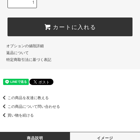
カートに入れる
オプションの値段詳細
返品について
特定商取引法に基づく表記
この商品を友達に教える
この商品について問い合わせる
買い物を続ける
商品説明
イメージ