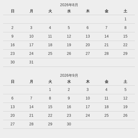
2026年8月
日
月
火
水
木
金
土
1
2
3
4
5
6
7
8
9
10
11
12
13
14
15
16
17
18
19
20
21
22
23
24
25
26
27
28
29
30
31
2026年9月
日
月
火
水
木
金
土
1
2
3
4
5
6
7
8
9
10
11
12
13
14
15
16
17
18
19
20
21
22
23
24
25
26
27
28
29
30