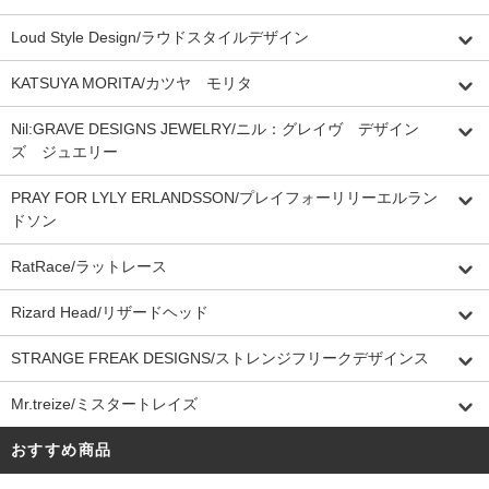
Loud Style Design/ラウドスタイルデザイン
KATSUYA MORITA/カツヤ モリタ
Nil:GRAVE DESIGNS JEWELRY/ニル：グレイヴ デザイン
ズ ジュエリー
PRAY FOR LYLY ERLANDSSON/プレイフォーリリーエルラン
ドソン
RatRace/ラットレース
Rizard Head/リザードヘッド
STRANGE FREAK DESIGNS/ストレンジフリークデザインス
Mr.treize/ミスタートレイズ
おすすめ商品