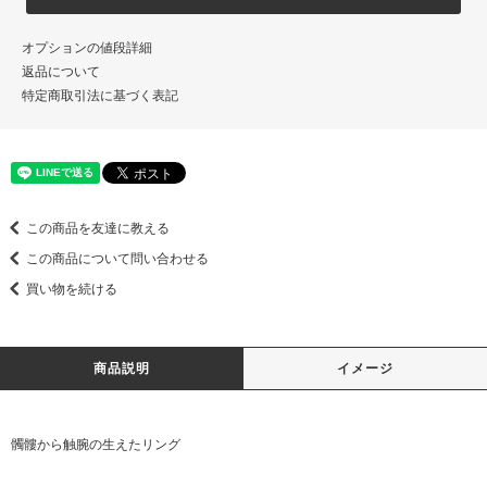
オプションの値段詳細
返品について
特定商取引法に基づく表記
この商品を友達に教える
この商品について問い合わせる
買い物を続ける
商品説明
イメージ
髑髏から触腕の生えたリング