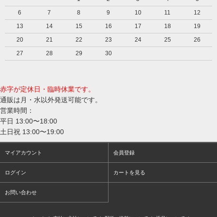
6
7
8
9
10
11
12
13
14
15
16
17
18
19
20
21
22
23
24
25
26
27
28
29
30
赤字が定休日・臨時休業です。
通販は月・水以外発送可能です。
営業時間：
平日 13:00〜18:00
土日祝 13:00〜19:00
マイアカウント
会員登録
ログイン
カートを見る
お問い合わせ