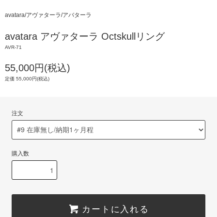
avatara/アヴァターラ/アバターラ
avatara アヴァターラ Octskullリング
AVR-71
55,000円(税込)
定価 55,000円(税込)
注文
購入数
カートに入れる