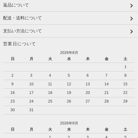
返品について
配送・送料について
支払い方法について
営業日について
2026年8月
日
月
火
水
木
金
土
1
2
3
4
5
6
7
8
9
10
11
12
13
14
15
16
17
18
19
20
21
22
23
24
25
26
27
28
29
30
31
2026年9月
日
月
火
水
木
金
土
1
2
3
4
5