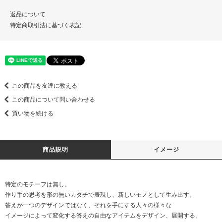
返品について
特定商取引法に基づく表記
この商品を友達に教える
この商品について問い合わせる
買い物を続ける
商品説明
イメージ
特定のモチーフは無し。
作り手の思考を形の無いカタチで表現し、新しいモノとして生み出す。
答えが一つのデザインではなく、それを手にする人々の様々な
イメージによって変化する答えの自由なアイテムをデザイン、展開する。