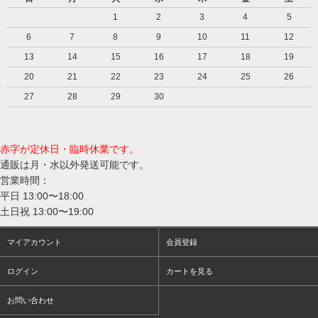
1
2
3
4
5
6
7
8
9
10
11
12
13
14
15
16
17
18
19
20
21
22
23
24
25
26
27
28
29
30
赤字が定休日・臨時休業です。
通販は月・水以外発送可能です。
営業時間：
平日 13:00〜18:00
土日祝 13:00〜19:00
マイアカウント
会員登録
ログイン
カートを見る
お問い合わせ