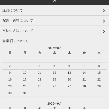
返品について
配送・送料について
支払い方法について
営業日について
2026年8月
日
月
火
水
木
金
土
1
2
3
4
5
6
7
8
9
10
11
12
13
14
15
16
17
18
19
20
21
22
23
24
25
26
27
28
29
30
31
2026年9月
日
月
火
水
木
金
土