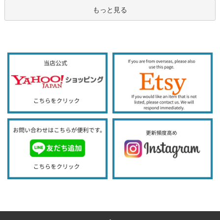
もっと見る