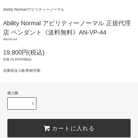
Ability Normal/アビリティーノーマル
Ability Normal アビリティーノーマル 正規代理
店 ペンダント《送料無料》AN-VP-44
AN-VP-44
19,800円(税込)
定価 19,800円(税込)
在庫状況 1個 即納可能
購入数
カートに入れる