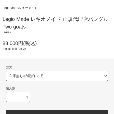
LegioMade/レギオメイド
Legio Made レギオメイド 正規代理店バングル
Two goats
LMB38
88,000円(税込)
定価 88,000円(税込)
注文
購入数