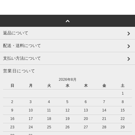
返品について
配送・送料について
支払い方法について
営業日について
2026年8月
日
月
火
水
木
金
土
1
2
3
4
5
6
7
8
9
10
11
12
13
14
15
16
17
18
19
20
21
22
23
24
25
26
27
28
29