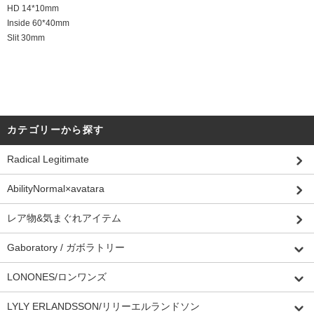
HD 14*10mm
Inside 60*40mm
Slit 30mm
カテゴリーから探す
Radical Legitimate
AbilityNormal×avatara
レア物&気まぐれアイテム
Gaboratory / ガボラトリー
LONONES/ロンワンズ
LYLY ERLANDSSON/リリーエルランドソン