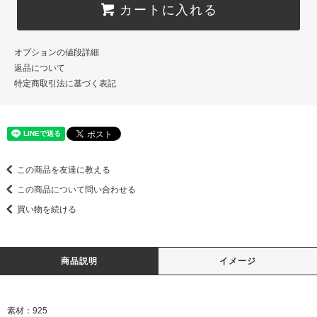
カートに入れる
オプションの値段詳細
返品について
特定商取引法に基づく表記
この商品を友達に教える
この商品について問い合わせる
買い物を続ける
商品説明
イメージ
素材：925