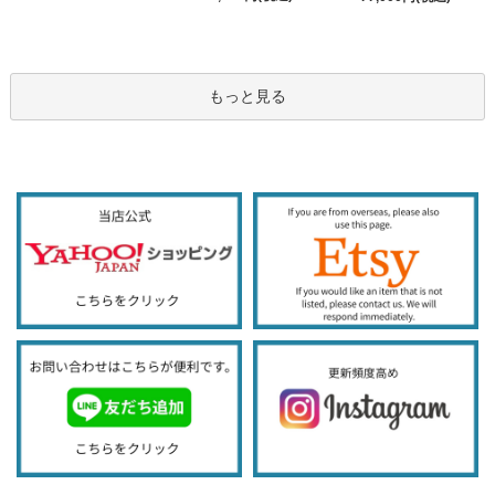
もっと見る