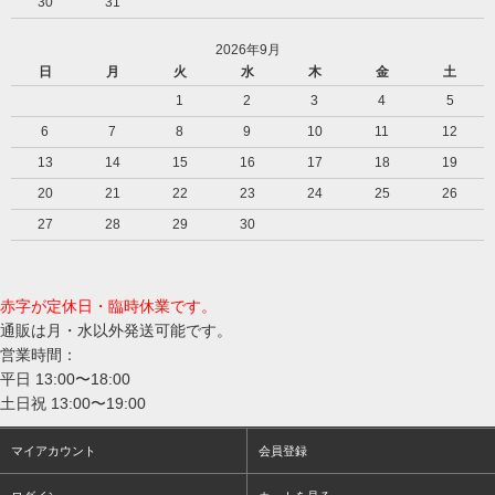
30
31
2026年9月
日
月
火
水
木
金
土
1
2
3
4
5
6
7
8
9
10
11
12
13
14
15
16
17
18
19
20
21
22
23
24
25
26
27
28
29
30
赤字が定休日・臨時休業です。
通販は月・水以外発送可能です。
営業時間：
平日 13:00〜18:00
土日祝 13:00〜19:00
マイアカウント
会員登録