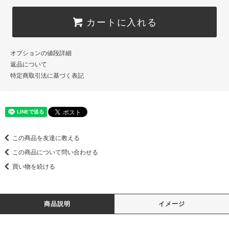
カートに入れる
オプションの値段詳細
返品について
特定商取引法に基づく表記
この商品を友達に教える
この商品について問い合わせる
買い物を続ける
商品説明
イメージ