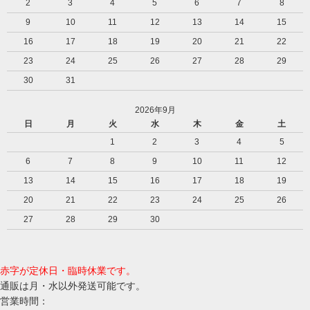
2
3
4
5
6
7
8
9
10
11
12
13
14
15
16
17
18
19
20
21
22
23
24
25
26
27
28
29
30
31
2026年9月
日
月
火
水
木
金
土
1
2
3
4
5
6
7
8
9
10
11
12
13
14
15
16
17
18
19
20
21
22
23
24
25
26
27
28
29
30
赤字が定休日・臨時休業です。
通販は月・水以外発送可能です。
営業時間：