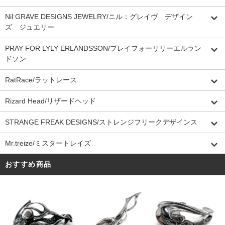
Nil:GRAVE DESIGNS JEWELRY/ニル：グレイヴ デザイン
ズ ジュエリー
PRAY FOR LYLY ERLANDSSON/プレイフォーリリーエルラン
ドソン
RatRace/ラットレース
Rizard Head/リザードヘッド
STRANGE FREAK DESIGNS/ストレンジフリークデザインス
Mr.treize/ミスタートレイズ
おすすめ商品