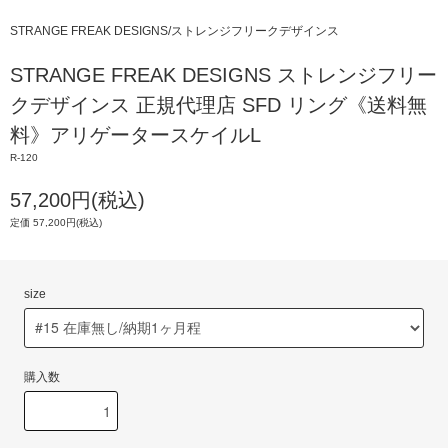
STRANGE FREAK DESIGNS/ストレンジフリークデザインス
STRANGE FREAK DESIGNS ストレンジフリー
クデザインス 正規代理店 SFD リング《送料無
料》アリゲータースケイルL
R-120
57,200円(税込)
定価 57,200円(税込)
size
購入数