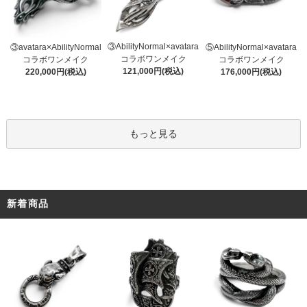
③AbilityNormal×avatara
③avatara×AbilityNormal
⑤AbilityNormal×avatara
コラボワンメイク
コラボワンメイク
コラボワンメイク
121,000円(税込)
220,000円(税込)
176,000円(税込)
もっと見る
新着商品