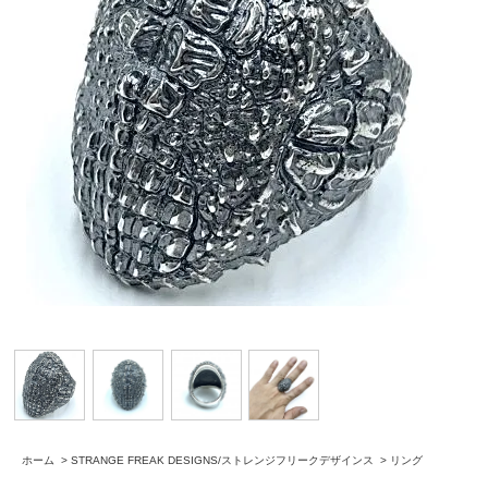
ホーム
>
STRANGE FREAK DESIGNS/ストレンジフリークデザインス
>
リング