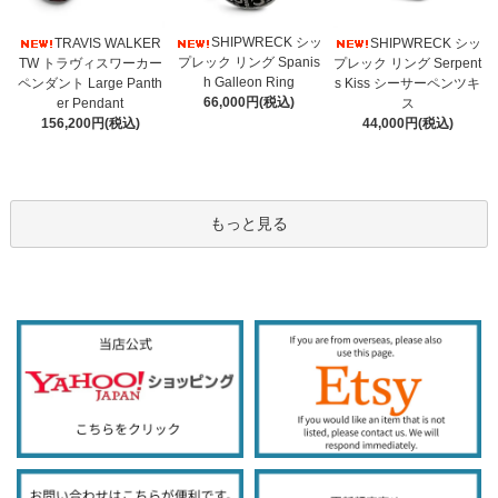
SHIPWRECK シッ
TRAVIS WALKER
SHIPWRECK シッ
プレック リング Spanis
TW トラヴィスワーカー
プレック リング Serpent
h Galleon Ring
ペンダント Large Panth
s Kiss シーサーペンツキ
66,000円(税込)
er Pendant
ス
156,200円(税込)
44,000円(税込)
もっと見る