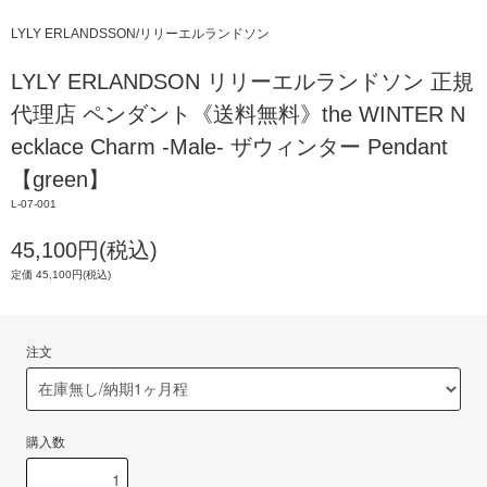
LYLY ERLANDSSON/リリーエルランドソン
LYLY ERLANDSON リリーエルランドソン 正規
代理店 ペンダント《送料無料》the WINTER N
ecklace Charm -Male- ザウィンター Pendant
【green】
L-07-001
45,100円(税込)
定価 45,100円(税込)
注文
購入数