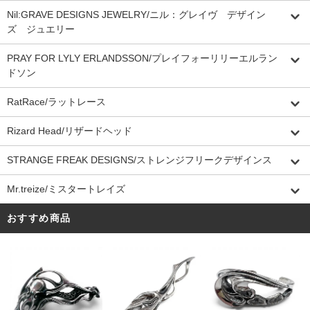
Nil:GRAVE DESIGNS JEWELRY/ニル：グレイヴ デザイン
ズ ジュエリー
PRAY FOR LYLY ERLANDSSON/プレイフォーリリーエルラン
ドソン
RatRace/ラットレース
Rizard Head/リザードヘッド
STRANGE FREAK DESIGNS/ストレンジフリークデザインス
Mr.treize/ミスタートレイズ
おすすめ商品