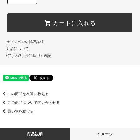
カートに入れる
オプションの値段詳細
返品について
特定商取引法に基づく表記
この商品を友達に教える
この商品について問い合わせる
買い物を続ける
商品説明
イメージ