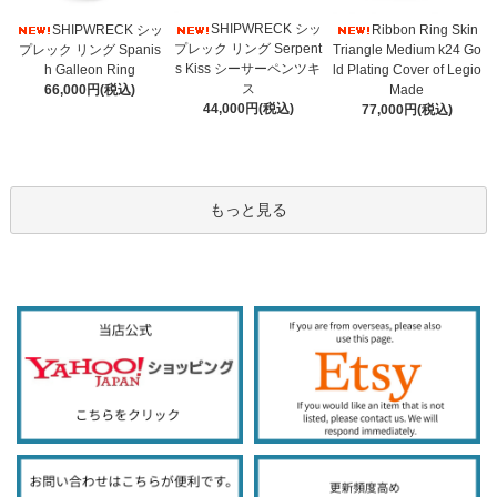
SHIPWRECK シッ
SHIPWRECK シッ
Ribbon Ring Skin
プレック リング Serpent
プレック リング Spanis
Triangle Medium k24 Go
s Kiss シーサーペンツキ
h Galleon Ring
ld Plating Cover of Legio
ス
66,000円(税込)
Made
44,000円(税込)
77,000円(税込)
もっと見る