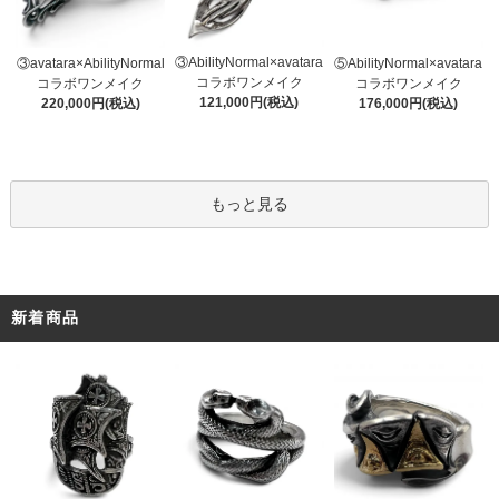
③AbilityNormal×avatara
③avatara×AbilityNormal
⑤AbilityNormal×avatara
コラボワンメイク
コラボワンメイク
コラボワンメイク
121,000円(税込)
220,000円(税込)
176,000円(税込)
もっと見る
新着商品