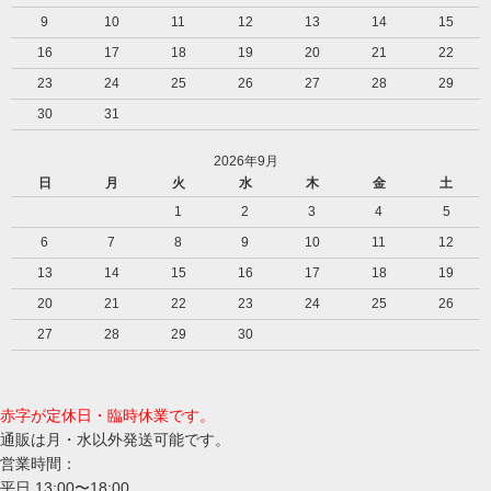
9
10
11
12
13
14
15
16
17
18
19
20
21
22
23
24
25
26
27
28
29
30
31
2026年9月
日
月
火
水
木
金
土
1
2
3
4
5
6
7
8
9
10
11
12
13
14
15
16
17
18
19
20
21
22
23
24
25
26
27
28
29
30
赤字が定休日・臨時休業です。
通販は月・水以外発送可能です。
営業時間：
平日 13:00〜18:00