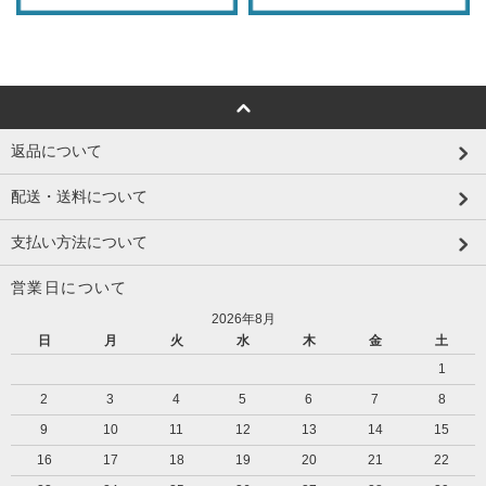
返品について
配送・送料について
支払い方法について
営業日について
2026年8月
日
月
火
水
木
金
土
1
2
3
4
5
6
7
8
9
10
11
12
13
14
15
16
17
18
19
20
21
22