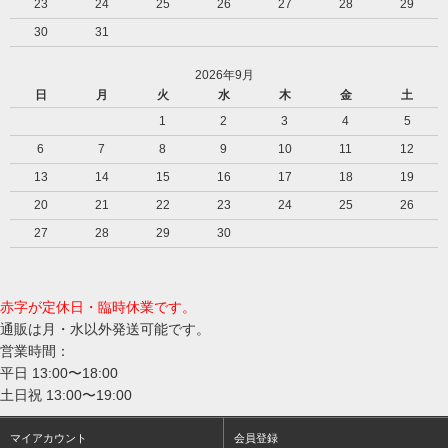
23
24
25
26
27
28
29
30
31
2026年9月
日
月
火
水
木
金
土
1
2
3
4
5
6
7
8
9
10
11
12
13
14
15
16
17
18
19
20
21
22
23
24
25
26
27
28
29
30
赤字が定休日・臨時休業です。
通販は月・水以外発送可能です。
営業時間：
平日 13:00〜18:00
土日祝 13:00〜19:00
マイアカウント
会員登録