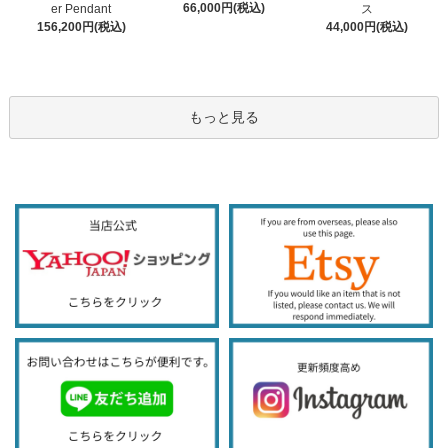
66,000円(税込)
er Pendant
ス
156,200円(税込)
44,000円(税込)
もっと見る