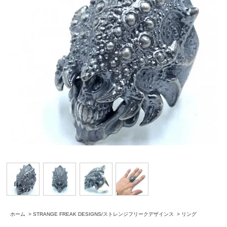
ホーム
>
STRANGE FREAK DESIGNS/ストレンジフリークデザインス
>
リング