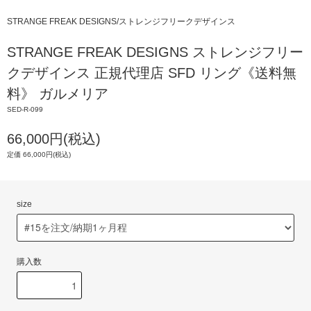
STRANGE FREAK DESIGNS/ストレンジフリークデザインス
STRANGE FREAK DESIGNS ストレンジフリー
クデザインス 正規代理店 SFD リング《送料無
料》 ガルメリア
SED-R-099
66,000円(税込)
定価 66,000円(税込)
size
購入数