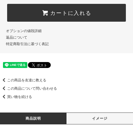
カートに入れる
オプションの値段詳細
返品について
特定商取引法に基づく表記
この商品を友達に教える
この商品について問い合わせる
買い物を続ける
商品説明
イメージ