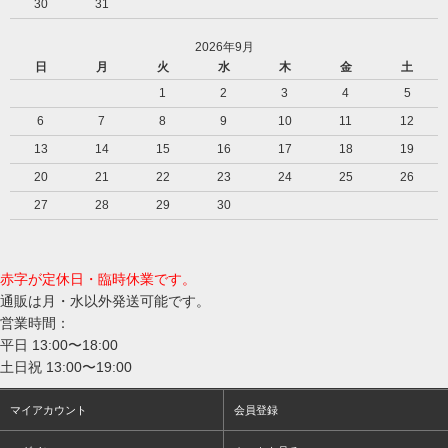
30
31
2026年9月
日
月
火
水
木
金
土
1
2
3
4
5
6
7
8
9
10
11
12
13
14
15
16
17
18
19
20
21
22
23
24
25
26
27
28
29
30
赤字が定休日・臨時休業です。
通販は月・水以外発送可能です。
営業時間：
平日 13:00〜18:00
土日祝 13:00〜19:00
マイアカウント
会員登録