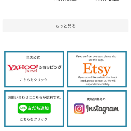
もっと見る