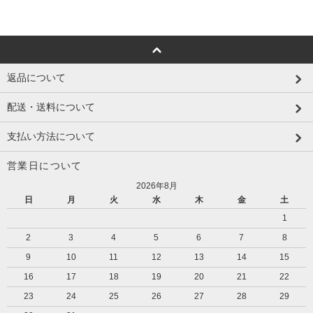
返品について
配送・送料について
支払い方法について
営業日について
2026年8月
日
月
火
水
木
金
土
1
2
3
4
5
6
7
8
9
10
11
12
13
14
15
16
17
18
19
20
21
22
23
24
25
26
27
28
29