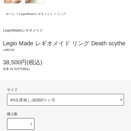
ホーム
>
LegioMade/レギオメイド
>
リング
LegioMade/レギオメイド
Legio Made レギオメイド リング Death scythe
LMR158
38,500円(税込)
定価 38,500円(税込)
サイズ
購入数