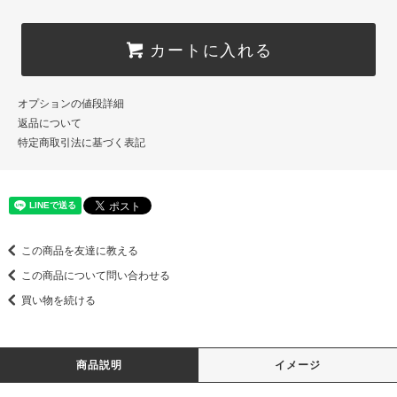
カートに入れる
オプションの値段詳細
返品について
特定商取引法に基づく表記
この商品を友達に教える
この商品について問い合わせる
買い物を続ける
商品説明
イメージ