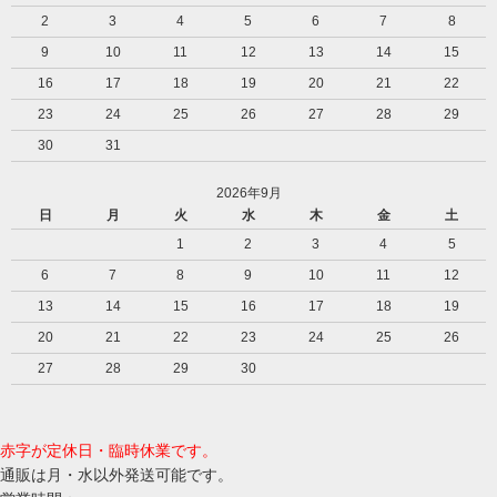
2
3
4
5
6
7
8
9
10
11
12
13
14
15
16
17
18
19
20
21
22
23
24
25
26
27
28
29
30
31
2026年9月
日
月
火
水
木
金
土
1
2
3
4
5
6
7
8
9
10
11
12
13
14
15
16
17
18
19
20
21
22
23
24
25
26
27
28
29
30
赤字が定休日・臨時休業です。
通販は月・水以外発送可能です。