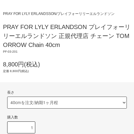
PRAY FOR LYLY ERLANDSSON/プレイフォーリリーエルランドソン
PRAY FOR LYLY ERLANDSON プレイフォーリ
リーエルランドソン 正規代理店 チェーン TOM
ORROW Chain 40cm
PF-03-201
8,800円(税込)
定価 8,800円(税込)
長さ
購入数