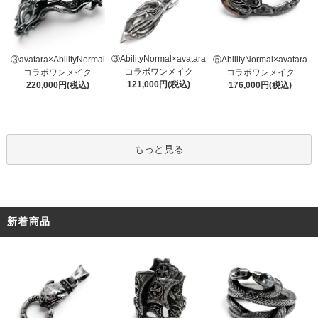
③AbilityNormal×avatara
③avatara×AbilityNormal
⑤AbilityNormal×avatara
コラボワンメイク
コラボワンメイク
コラボワンメイク
121,000円(税込)
220,000円(税込)
176,000円(税込)
もっと見る
新着商品