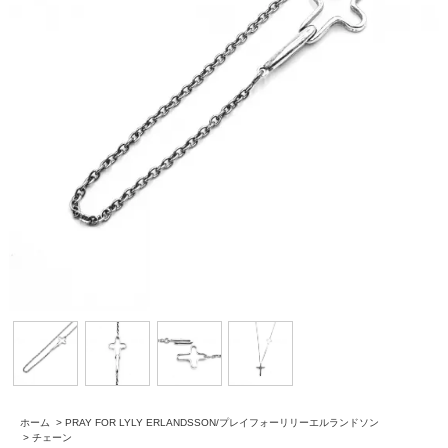
ホーム
>
PRAY FOR LYLY ERLANDSSON/プレイフォーリリーエルランドソン
>
チェーン