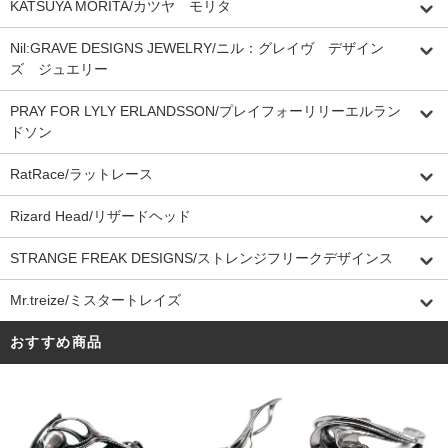
KATSUYA MORITA/カツヤ モリタ
Nil:GRAVE DESIGNS JEWELRY/ニル：グレイヴ デザイン
ズ ジュエリー
PRAY FOR LYLY ERLANDSSON/プレイフォーリリーエルラン
ドソン
RatRace/ラットレース
Rizard Head/リザードヘッド
STRANGE FREAK DESIGNS/ストレンジフリークデザインス
Mr.treize/ミスタートレイズ
おすすめ商品