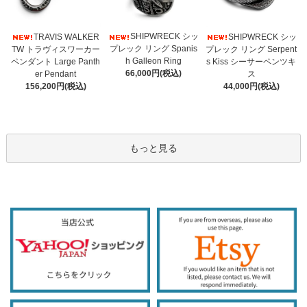
SHIPWRECK シッ
TRAVIS WALKER
SHIPWRECK シッ
プレック リング Spanis
TW トラヴィスワーカー
プレック リング Serpent
h Galleon Ring
ペンダント Large Panth
s Kiss シーサーペンツキ
66,000円(税込)
er Pendant
ス
156,200円(税込)
44,000円(税込)
もっと見る