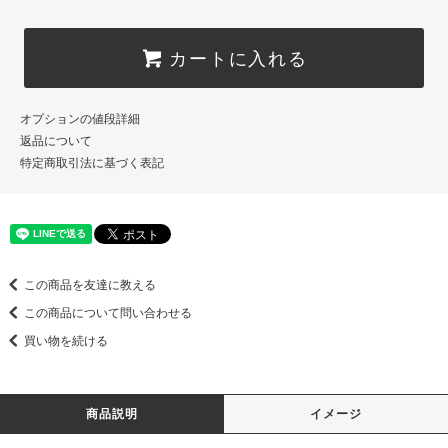
カートに入れる
オプションの値段詳細
返品について
特定商取引法に基づく表記
この商品を友達に教える
この商品について問い合わせる
買い物を続ける
商品説明
イメージ