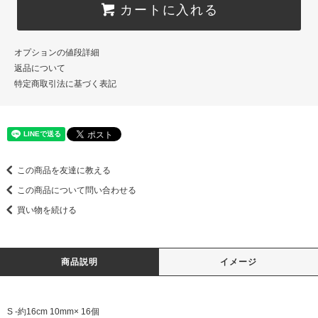
カートに入れる
オプションの値段詳細
返品について
特定商取引法に基づく表記
この商品を友達に教える
この商品について問い合わせる
買い物を続ける
商品説明
イメージ
S -約16cm 10mm× 16個