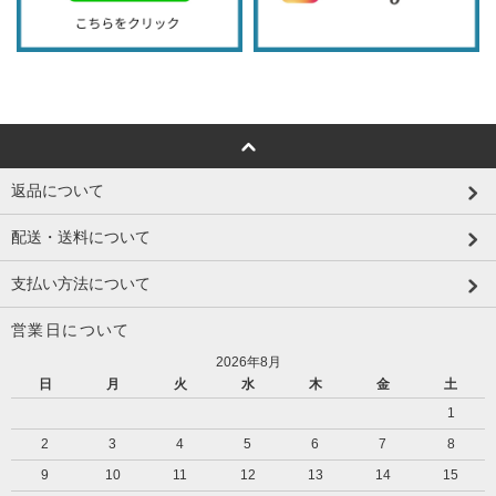
返品について
配送・送料について
支払い方法について
営業日について
2026年8月
日
月
火
水
木
金
土
1
2
3
4
5
6
7
8
9
10
11
12
13
14
15