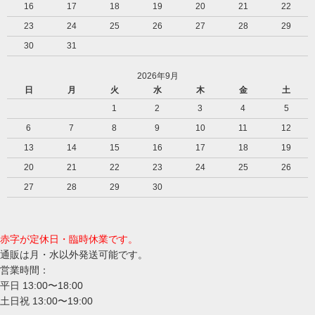
16
17
18
19
20
21
22
23
24
25
26
27
28
29
30
31
2026年9月
日
月
火
水
木
金
土
1
2
3
4
5
6
7
8
9
10
11
12
13
14
15
16
17
18
19
20
21
22
23
24
25
26
27
28
29
30
赤字が定休日・臨時休業です。
通販は月・水以外発送可能です。
営業時間：
平日 13:00〜18:00
土日祝 13:00〜19:00