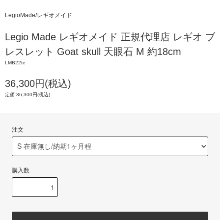
LegioMade/レギオメイド
Legio Made レギオメイド 正規代理店 レギオ ブ
レスレット Goat skull 天眼石 M 約18cm
LMB22te
36,300円(税込)
定価 36,300円(税込)
注文
購入数