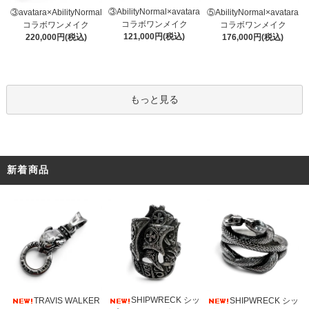
③AbilityNormal×avatara
③avatara×AbilityNormal
⑤AbilityNormal×avatara
コラボワンメイク
コラボワンメイク
コラボワンメイク
121,000円(税込)
220,000円(税込)
176,000円(税込)
もっと見る
新着商品
SHIPWRECK シッ
TRAVIS WALKER
SHIPWRECK シッ