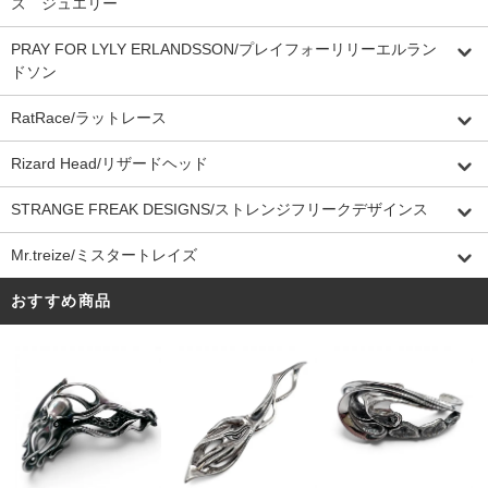
ズ ジュエリー
PRAY FOR LYLY ERLANDSSON/プレイフォーリリーエルラン
ドソン
RatRace/ラットレース
Rizard Head/リザードヘッド
STRANGE FREAK DESIGNS/ストレンジフリークデザインス
Mr.treize/ミスタートレイズ
おすすめ商品