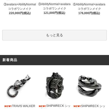
③AbilityNormal×avatara
③avatara×AbilityNormal
⑤AbilityNormal×avatara
コラボワンメイク
コラボワンメイク
コラボワンメイク
121,000円(税込)
220,000円(税込)
176,000円(税込)
もっと見る
新着商品
SHIPWRECK シッ
TRAVIS WALKER
SHIPWRECK シッ