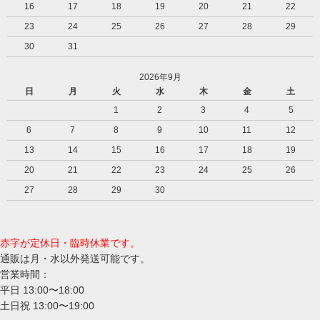
16
17
18
19
20
21
22
23
24
25
26
27
28
29
30
31
2026年9月
日
月
火
水
木
金
土
1
2
3
4
5
6
7
8
9
10
11
12
13
14
15
16
17
18
19
20
21
22
23
24
25
26
27
28
29
30
赤字が定休日・臨時休業です。
通販は月・水以外発送可能です。
営業時間：
平日 13:00〜18:00
土日祝 13:00〜19:00