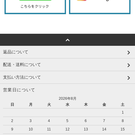
返品について
配送・送料について
支払い方法について
営業日について
2026年8月
日
月
火
水
木
金
土
1
2
3
4
5
6
7
8
9
10
11
12
13
14
15