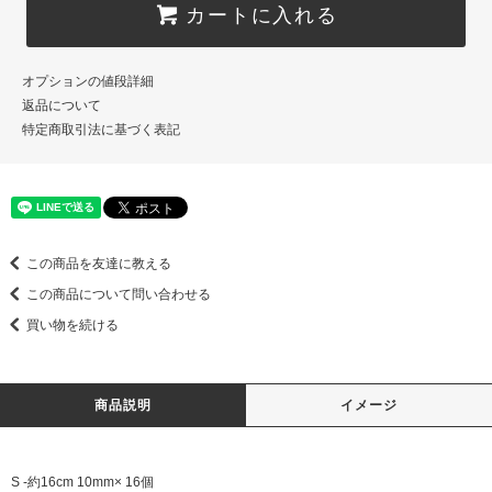
カートに入れる
オプションの値段詳細
返品について
特定商取引法に基づく表記
この商品を友達に教える
この商品について問い合わせる
買い物を続ける
商品説明
イメージ
S -約16cm 10mm× 16個