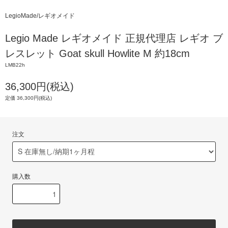
LegioMade/レギオメイド
Legio Made レギオメイド 正規代理店 レギオ ブ
レスレット Goat skull Howlite M 約18cm
LMB22h
36,300円(税込)
定価 36,300円(税込)
注文
購入数