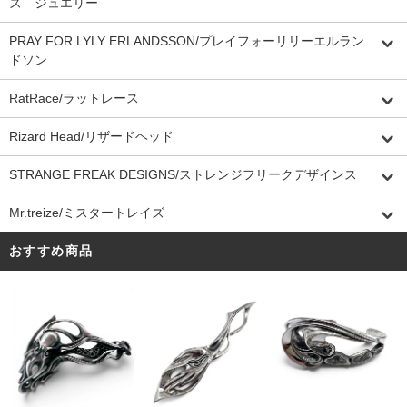
ズ ジュエリー
PRAY FOR LYLY ERLANDSSON/プレイフォーリリーエルラン
ドソン
RatRace/ラットレース
Rizard Head/リザードヘッド
STRANGE FREAK DESIGNS/ストレンジフリークデザインス
Mr.treize/ミスタートレイズ
おすすめ商品