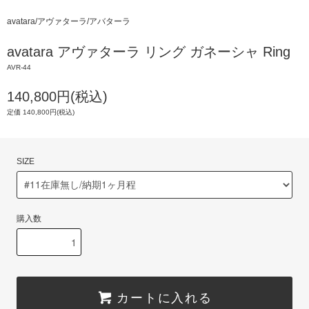
avatara/アヴァターラ/アバターラ
avatara アヴァターラ リング ガネーシャ Ring
AVR-44
140,800円(税込)
定価 140,800円(税込)
SIZE
購入数
カートに入れる