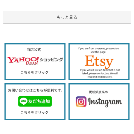
もっと見る