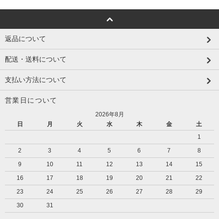
返品について
配送・送料について
支払い方法について
営業日について
2026年8月
日
月
火
水
木
金
土
1
2
3
4
5
6
7
8
9
10
11
12
13
14
15
16
17
18
19
20
21
22
23
24
25
26
27
28
29
30
31