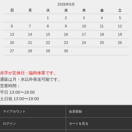
2026年9月
日
月
火
水
木
金
土
1
2
3
4
5
6
7
8
9
10
11
12
13
14
15
16
17
18
19
20
21
22
23
24
25
26
27
28
29
30
赤字が定休日・臨時休業です。
通販は月・水以外発送可能です。
営業時間：
平日 13:00〜18:00
土日祝 13:00〜19:00
マイアカウント
会員登録
ログイン
カートを見る