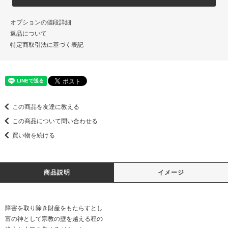
オプションの値段詳細
返品について
特定商取引法に基づく表記
この商品を友達に教える
この商品について問い合わせる
買い物を続ける
商品説明
イメージ
障害を取り除き財産をもたらすとし
富の神として宗教の壁を越える程の