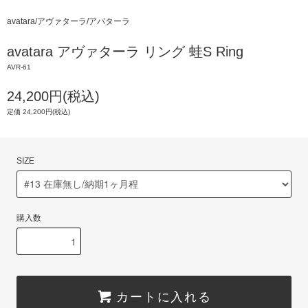
avatara/アヴァターラ/アバターラ
avatara アヴァターラ リング 蛙S Ring
AVR-61
24,200円(税込)
定価 24,200円(税込)
SIZE
購入数
カートに入れる