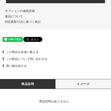
オプションの値段詳細
返品について
特定商取引法に基づく表記
この商品を友達に教える
この商品について問い合わせる
買い物を続ける
商品説明
イメージ
商品説明はありません。