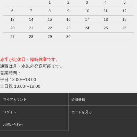
1
2
3
4
5
6
7
8
9
10
11
12
13
14
15
16
17
18
19
20
21
22
23
24
25
26
27
28
29
30
赤字が定休日・臨時休業です。
通販は月・水以外発送可能です。
営業時間：
平日 13:00〜18:00
土日祝 13:00〜19:00
マイアカウント
会員登録
ログイン
カートを見る
お問い合わせ