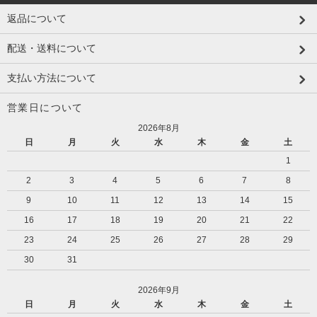
返品について
配送・送料について
支払い方法について
営業日について
2026年8月
日
月
火
水
木
金
土
1
2
3
4
5
6
7
8
9
10
11
12
13
14
15
16
17
18
19
20
21
22
23
24
25
26
27
28
29
30
31
2026年9月
日
月
火
水
木
金
土