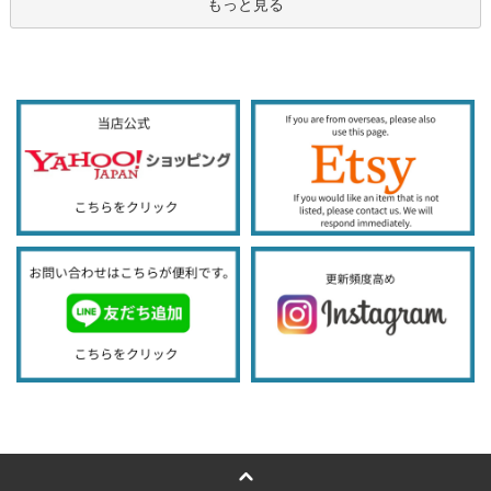
もっと見る