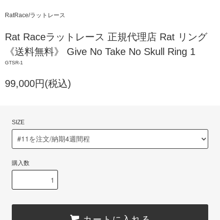
RatRace/ラットレース
Rat Raceラットレース 正規代理店 Rat リング
《送料無料》 Give No Take No Skull Ring 1
GTSR-1
99,000円(税込)
SIZE
購入数
カートに入れる