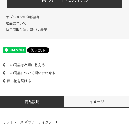
オプションの値段詳細
返品について
特定商取引法に基づく表記
この商品を友達に教える
この商品について問い合わせる
買い物を続ける
商品説明
イメージ
ラットレース ギブノーテイクノー1