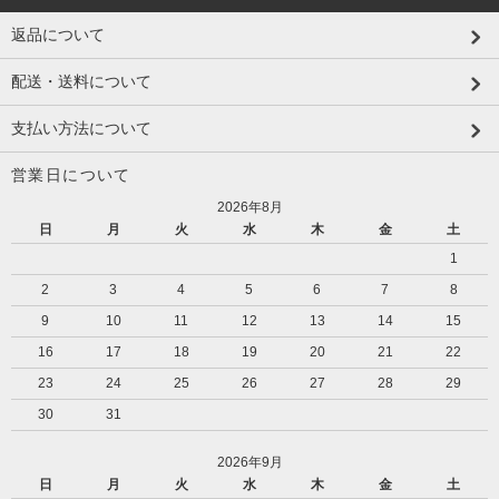
返品について
配送・送料について
支払い方法について
営業日について
2026年8月
日
月
火
水
木
金
土
1
2
3
4
5
6
7
8
9
10
11
12
13
14
15
16
17
18
19
20
21
22
23
24
25
26
27
28
29
30
31
2026年9月
日
月
火
水
木
金
土