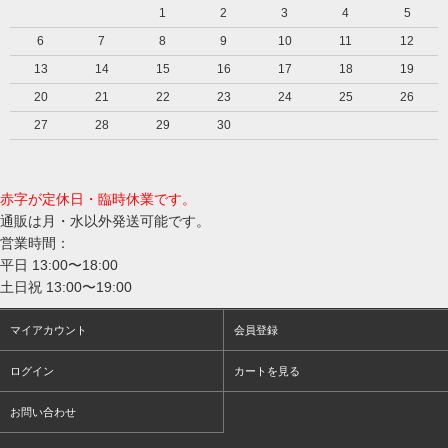
1
2
3
4
5
6
7
8
9
10
11
12
13
14
15
16
17
18
19
20
21
22
23
24
25
26
27
28
29
30
赤字が定休日・臨時休業です。
通販は月・水以外発送可能です。
営業時間：
平日 13:00〜18:00
土日祝 13:00〜19:00
マイアカウント
会員登録
ログイン
カートを見る
お問い合わせ