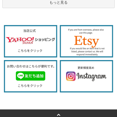
もっと見る