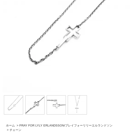
ホーム
>
PRAY FOR LYLY ERLANDSSON/プレイフォーリリーエルランドソン
>
チェーン