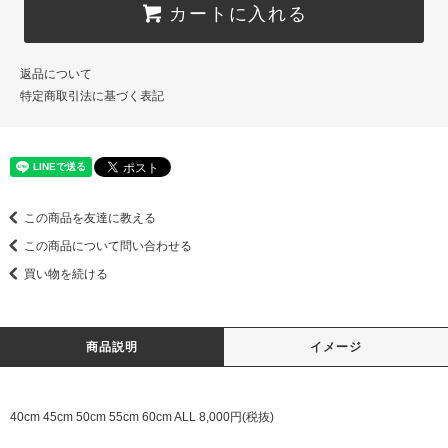
カートに入れる
返品について
特定商取引法に基づく表記
この商品を友達に教える
この商品について問い合わせる
買い物を続ける
商品説明
イメージ
40cm 45cm 50cm 55cm 60cm ALL 8,000円(税抜)