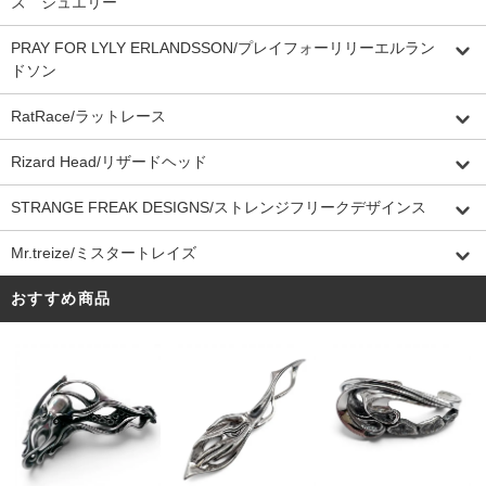
ズ ジュエリー
PRAY FOR LYLY ERLANDSSON/プレイフォーリリーエルラン
ドソン
RatRace/ラットレース
Rizard Head/リザードヘッド
STRANGE FREAK DESIGNS/ストレンジフリークデザインス
Mr.treize/ミスタートレイズ
おすすめ商品