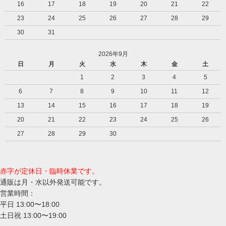
16
17
18
19
20
21
22
23
24
25
26
27
28
29
30
31
2026年9月
日
月
火
水
木
金
土
1
2
3
4
5
6
7
8
9
10
11
12
13
14
15
16
17
18
19
20
21
22
23
24
25
26
27
28
29
30
赤字が定休日・臨時休業です。
通販は月・水以外発送可能です。
営業時間：
平日 13:00〜18:00
土日祝 13:00〜19:00