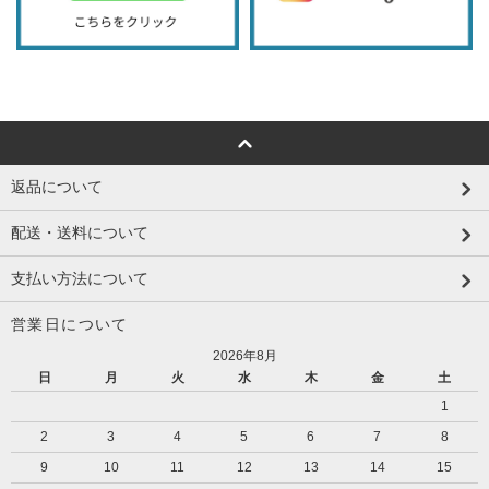
返品について
配送・送料について
支払い方法について
営業日について
2026年8月
日
月
火
水
木
金
土
1
2
3
4
5
6
7
8
9
10
11
12
13
14
15