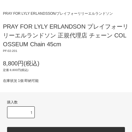
PRAY FOR LYLY ERLANDSSON/プレイフォーリリーエルランドソン
PRAY FOR LYLY ERLANDSON プレイフォーリ
リーエルランドソン 正規代理店 チェーン COL
OSSEUM Chain 45cm
PF-02-201
8,800円(税込)
定価 8,800円(税込)
在庫状況 1個 即納可能
購入数