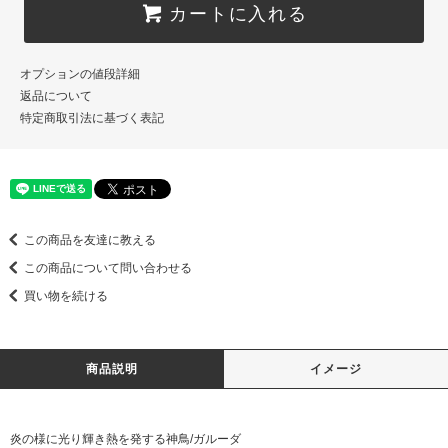
カートに入れる
オプションの値段詳細
返品について
特定商取引法に基づく表記
この商品を友達に教える
この商品について問い合わせる
買い物を続ける
商品説明
イメージ
炎の様に光り輝き熱を発する神鳥/ガルーダ