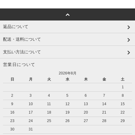
返品について
配送・送料について
支払い方法について
営業日について
2026年8月
日
月
火
水
木
金
土
1
2
3
4
5
6
7
8
9
10
11
12
13
14
15
16
17
18
19
20
21
22
23
24
25
26
27
28
29
30
31