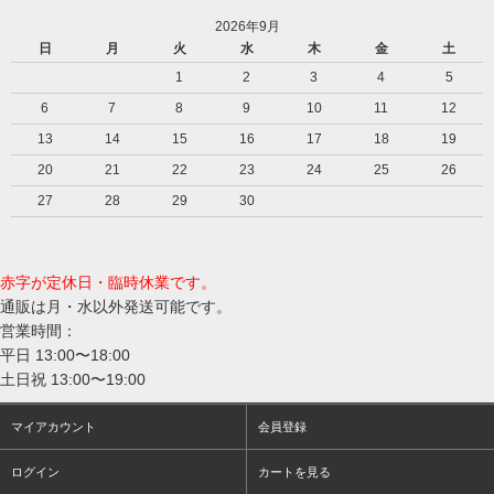
2026年9月
日
月
火
水
木
金
土
1
2
3
4
5
6
7
8
9
10
11
12
13
14
15
16
17
18
19
20
21
22
23
24
25
26
27
28
29
30
赤字が定休日・臨時休業です。
通販は月・水以外発送可能です。
営業時間：
平日 13:00〜18:00
土日祝 13:00〜19:00
マイアカウント
会員登録
ログイン
カートを見る