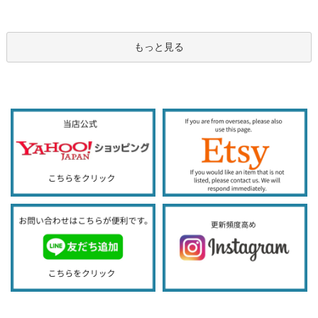
もっと見る