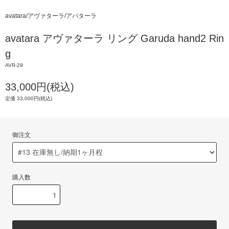
avatara/アヴァターラ/アバターラ
avatara アヴァターラ リング Garuda hand2 Rin
g
AVR-29
33,000円(税込)
定価 33,000円(税込)
御注文
購入数