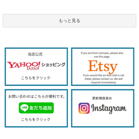
もっと見る