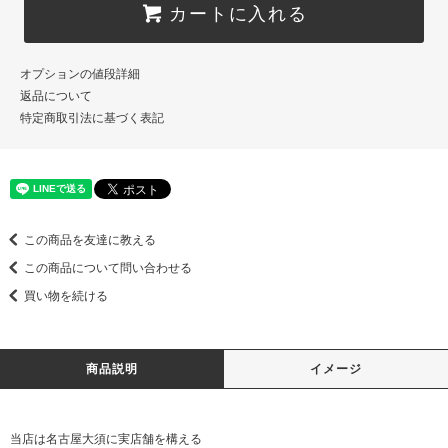
カートに入れる
オプションの値段詳細
返品について
特定商取引法に基づく表記
この商品を友達に教える
この商品について問い合わせる
買い物を続ける
商品説明
イメージ
当店は名古屋大須に実店舗を構える