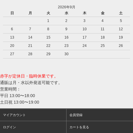
2026年9月
日
月
火
水
木
金
土
1
2
3
4
5
6
7
8
9
10
11
12
13
14
15
16
17
18
19
20
21
22
23
24
25
26
27
28
29
30
赤字が定休日・臨時休業です。
通販は月・水以外発送可能です。
営業時間：
平日 13:00〜18:00
土日祝 13:00〜19:00
マイアカウント
会員登録
ログイン
カートを見る