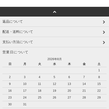
返品について
配送・送料について
支払い方法について
営業日について
2026年8月
日
月
火
水
木
金
土
1
2
3
4
5
6
7
8
9
10
11
12
13
14
15
16
17
18
19
20
21
22
23
24
25
26
27
28
29
30
31