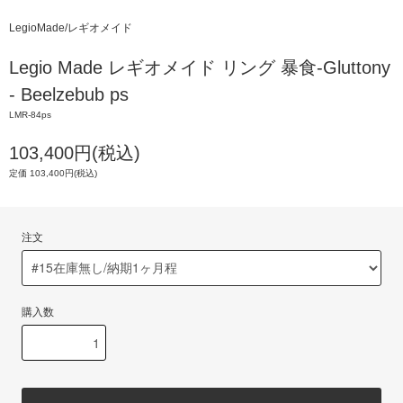
LegioMade/レギオメイド
Legio Made レギオメイド リング 暴食-Gluttony
- Beelzebub ps
LMR-84ps
103,400円(税込)
定価 103,400円(税込)
注文
購入数