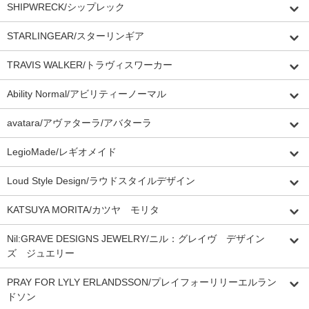
SHIPWRECK/シップレック
STARLINGEAR/スターリンギア
TRAVIS WALKER/トラヴィスワーカー
Ability Normal/アビリティーノーマル
avatara/アヴァターラ/アバターラ
LegioMade/レギオメイド
Loud Style Design/ラウドスタイルデザイン
KATSUYA MORITA/カツヤ モリタ
Nil:GRAVE DESIGNS JEWELRY/ニル：グレイヴ デザイン
ズ ジュエリー
PRAY FOR LYLY ERLANDSSON/プレイフォーリリーエルラン
ドソン