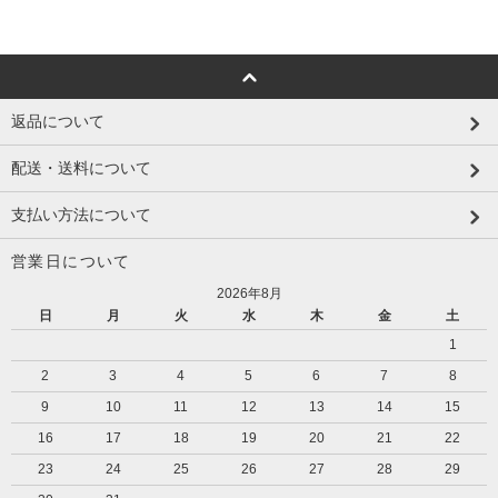
返品について
配送・送料について
支払い方法について
営業日について
2026年8月
日
月
火
水
木
金
土
1
2
3
4
5
6
7
8
9
10
11
12
13
14
15
16
17
18
19
20
21
22
23
24
25
26
27
28
29