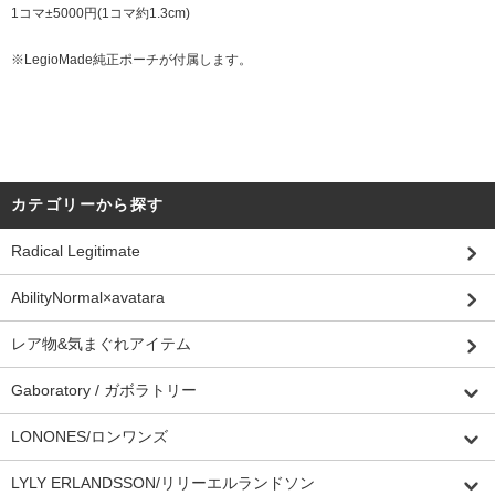
1コマ±5000円(1コマ約1.3cm)
※LegioMade純正ポーチが付属します。
カテゴリーから探す
Radical Legitimate
AbilityNormal×avatara
レア物&気まぐれアイテム
Gaboratory / ガボラトリー
LONONES/ロンワンズ
LYLY ERLANDSSON/リリーエルランドソン