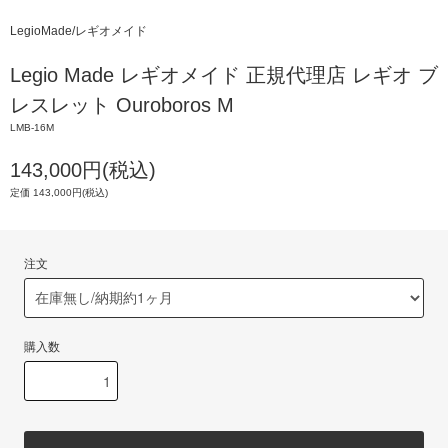
LegioMade/レギオメイド
Legio Made レギオメイド 正規代理店 レギオ ブ
レスレット Ouroboros M
LMB-16M
143,000円(税込)
定価 143,000円(税込)
注文
購入数