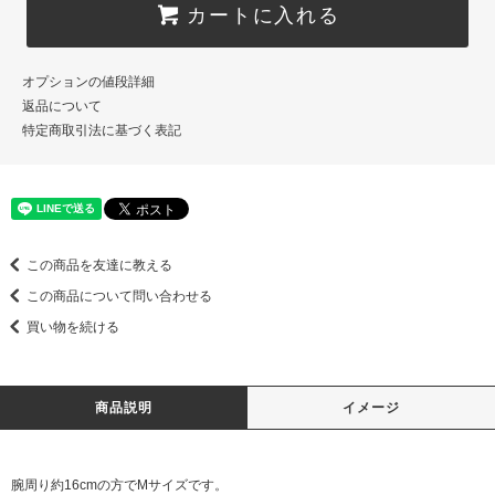
カートに入れる
オプションの値段詳細
返品について
特定商取引法に基づく表記
この商品を友達に教える
この商品について問い合わせる
買い物を続ける
商品説明
イメージ
腕周り約16cmの方でMサイズです。