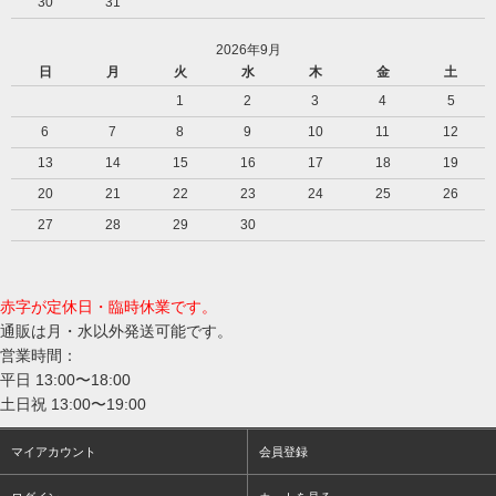
30
31
2026年9月
日
月
火
水
木
金
土
1
2
3
4
5
6
7
8
9
10
11
12
13
14
15
16
17
18
19
20
21
22
23
24
25
26
27
28
29
30
赤字が定休日・臨時休業です。
通販は月・水以外発送可能です。
営業時間：
平日 13:00〜18:00
土日祝 13:00〜19:00
マイアカウント
会員登録