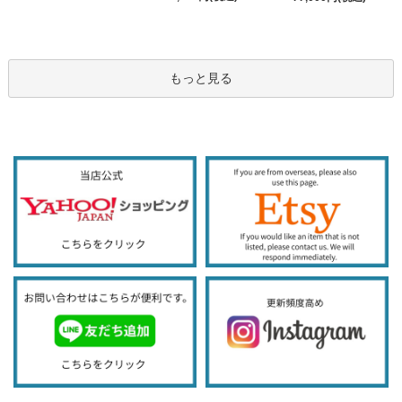
もっと見る