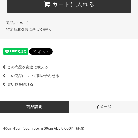
カートに入れる
返品について
特定商取引法に基づく表記
この商品を友達に教える
この商品について問い合わせる
買い物を続ける
商品説明
イメージ
40cm 45cm 50cm 55cm 60cm ALL 8,000円(税抜)