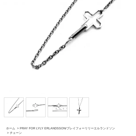
ホーム
>
PRAY FOR LYLY ERLANDSSON/プレイフォーリリーエルランドソン
>
チェーン