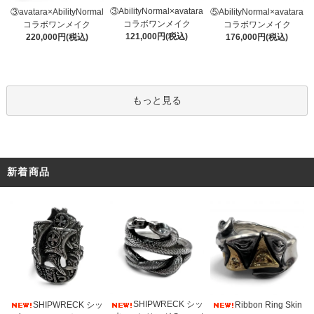
③AbilityNormal×avatara
③avatara×AbilityNormal
⑤AbilityNormal×avatara
コラボワンメイク
コラボワンメイク
コラボワンメイク
121,000円(税込)
220,000円(税込)
176,000円(税込)
もっと見る
新着商品
SHIPWRECK シッ
SHIPWRECK シッ
Ribbon Ring Skin