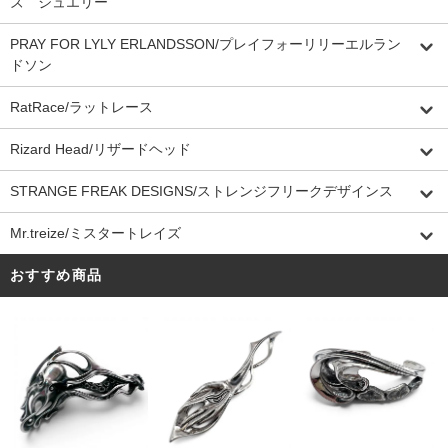
ズ ジュエリー
PRAY FOR LYLY ERLANDSSON/プレイフォーリリーエルラン
ドソン
RatRace/ラットレース
Rizard Head/リザードヘッド
STRANGE FREAK DESIGNS/ストレンジフリークデザインス
Mr.treize/ミスタートレイズ
おすすめ商品