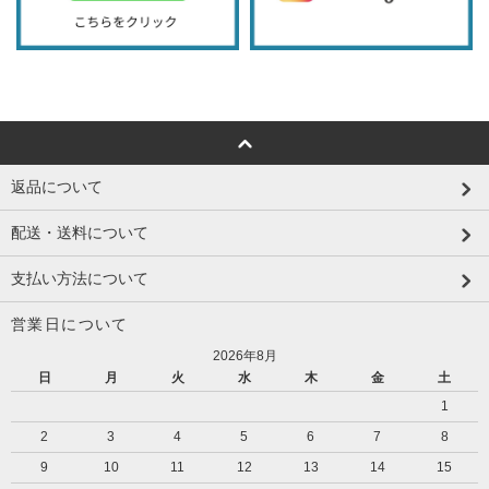
返品について
配送・送料について
支払い方法について
営業日について
2026年8月
日
月
火
水
木
金
土
1
2
3
4
5
6
7
8
9
10
11
12
13
14
15