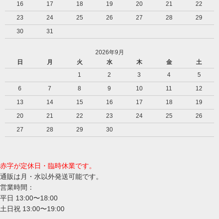
16
17
18
19
20
21
22
23
24
25
26
27
28
29
30
31
2026年9月
日
月
火
水
木
金
土
1
2
3
4
5
6
7
8
9
10
11
12
13
14
15
16
17
18
19
20
21
22
23
24
25
26
27
28
29
30
赤字が定休日・臨時休業です。
通販は月・水以外発送可能です。
営業時間：
平日 13:00〜18:00
土日祝 13:00〜19:00