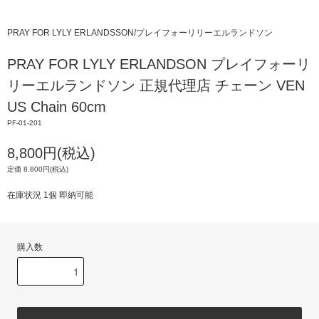
PRAY FOR LYLY ERLANDSSON/プレイフォーリリーエルランドソン
PRAY FOR LYLY ERLANDSON プレイフォーリ
リーエルランドソン 正規代理店 チェーン VEN
US Chain 60cm
PF-01-201
8,800円(税込)
定価 8,800円(税込)
在庫状況 1個 即納可能
購入数