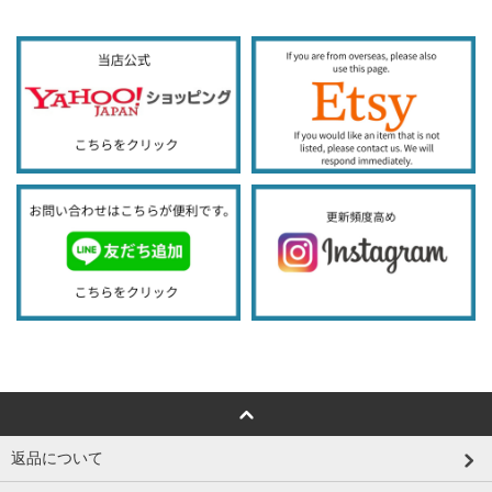
返品について