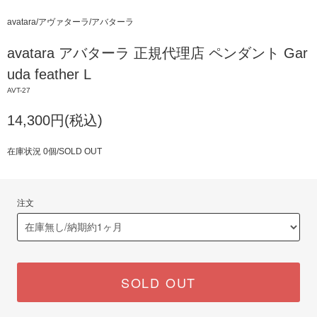
avatara/アヴァターラ/アバターラ
avatara アバターラ 正規代理店 ペンダント Gar
uda feather L
AVT-27
14,300円(税込)
在庫状況 0個/SOLD OUT
注文
SOLD OUT