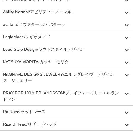
Ability Normal/アビリティーノーマル
avatara/アヴァターラ/アバターラ
LegioMade/レギオメイド
Loud Style Design/ラウドスタイルデザイン
KATSUYA MORITA/カツヤ モリタ
Nil:GRAVE DESIGNS JEWELRY/ニル：グレイヴ デザイン
ズ ジュエリー
PRAY FOR LYLY ERLANDSSON/プレイフォーリリーエルラン
ドソン
RatRace/ラットレース
Rizard Head/リザードヘッド