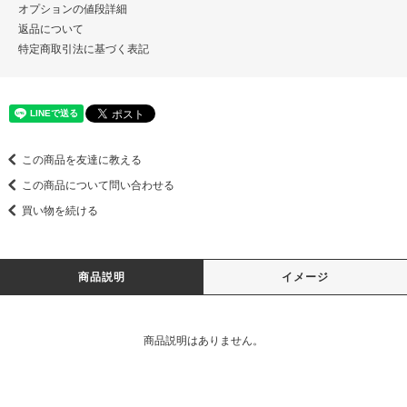
オプションの値段詳細
返品について
特定商取引法に基づく表記
この商品を友達に教える
この商品について問い合わせる
買い物を続ける
商品説明
イメージ
商品説明はありません。