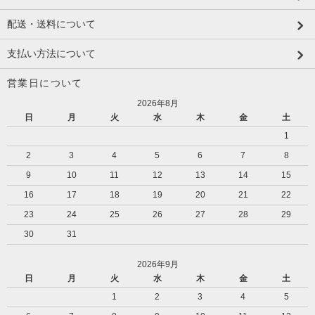
配送・送料について
支払い方法について
営業日について
2026年8月
日
月
火
水
木
金
土
1
2
3
4
5
6
7
8
9
10
11
12
13
14
15
16
17
18
19
20
21
22
23
24
25
26
27
28
29
30
31
2026年9月
日
月
火
水
木
金
土
1
2
3
4
5