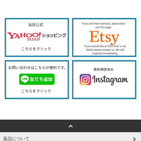
返品について