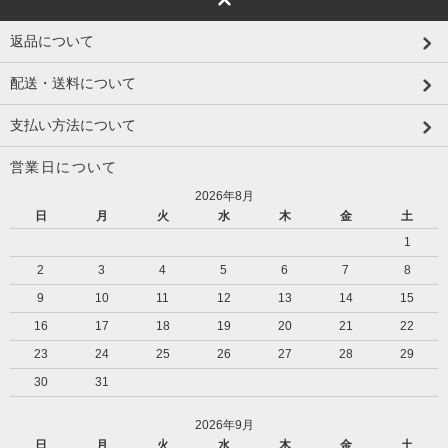
返品について
配送・送料について
支払い方法について
営業日について
2026年8月
日
月
火
水
木
金
土
1
2
3
4
5
6
7
8
9
10
11
12
13
14
15
16
17
18
19
20
21
22
23
24
25
26
27
28
29
30
31
2026年9月
日
月
火
水
木
金
土