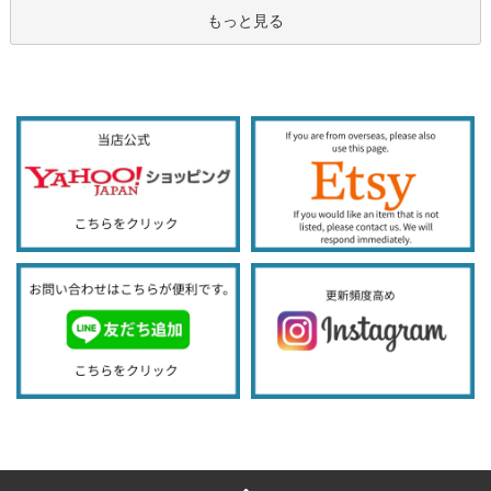
もっと見る