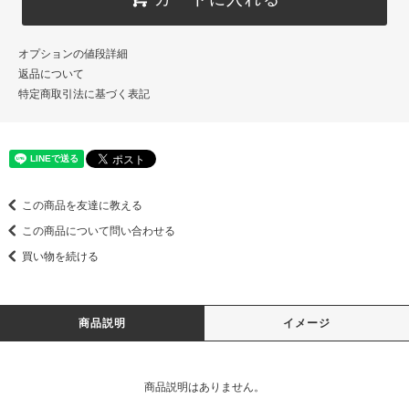
オプションの値段詳細
返品について
特定商取引法に基づく表記
この商品を友達に教える
この商品について問い合わせる
買い物を続ける
商品説明
イメージ
商品説明はありません。