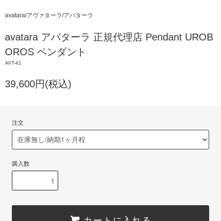
avatara/アヴァターラ/アバターラ
avatara アバターラ 正規代理店 Pendant UROB
OROS ペンダント
AVT-41
39,600円(税込)
注文
購入数
カートに入れる