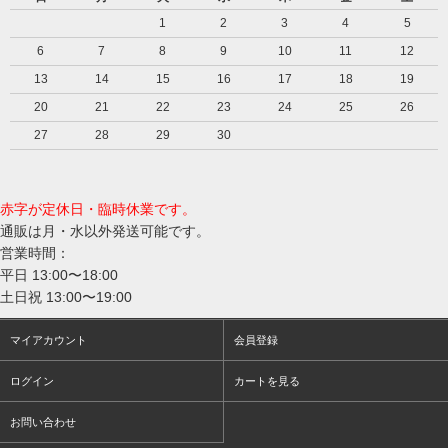
1
2
3
4
5
6
7
8
9
10
11
12
13
14
15
16
17
18
19
20
21
22
23
24
25
26
27
28
29
30
赤字が定休日・臨時休業です。
通販は月・水以外発送可能です。
営業時間：
平日 13:00〜18:00
土日祝 13:00〜19:00
マイアカウント
会員登録
ログイン
カートを見る
お問い合わせ