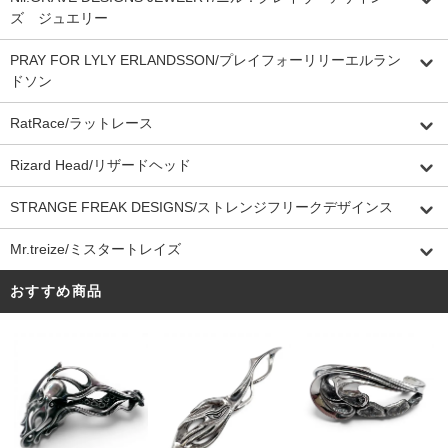
ズ ジュエリー
PRAY FOR LYLY ERLANDSSON/プレイフォーリリーエルラン
ドソン
RatRace/ラットレース
Rizard Head/リザードヘッド
STRANGE FREAK DESIGNS/ストレンジフリークデザインス
Mr.treize/ミスタートレイズ
おすすめ商品