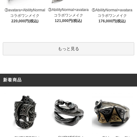
③AbilityNormal×avatara
③avatara×AbilityNormal
⑤AbilityNormal×avatara
コラボワンメイク
コラボワンメイク
コラボワンメイク
121,000円(税込)
220,000円(税込)
176,000円(税込)
もっと見る
新着商品