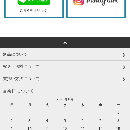
返品について
配送・送料について
支払い方法について
営業日について
2026年8月
日
月
火
水
木
金
土
1
2
3
4
5
6
7
8
9
10
11
12
13
14
15