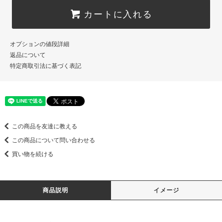
カートに入れる
オプションの値段詳細
返品について
特定商取引法に基づく表記
この商品を友達に教える
この商品について問い合わせる
買い物を続ける
商品説明
イメージ