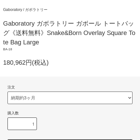
Gaboratory / ガボラトリー
Gaboratory ガボラトリー ガボール トートバッ
グ《送料無料》Snake&Born Overlay Square To
te Bag Large
BA-18
180,962円(税込)
注文
購入数