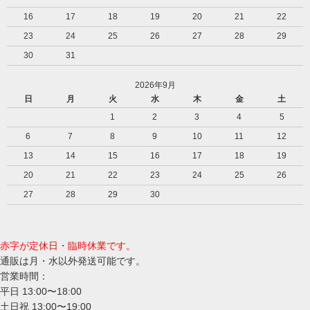
16
17
18
19
20
21
22
23
24
25
26
27
28
29
30
31
2026年9月
日
月
火
水
木
金
土
1
2
3
4
5
6
7
8
9
10
11
12
13
14
15
16
17
18
19
20
21
22
23
24
25
26
27
28
29
30
赤字が定休日・臨時休業です。
通販は月・水以外発送可能です。
営業時間：
平日 13:00〜18:00
土日祝 13:00〜19:00