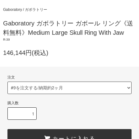
Gaboratory / ガボラトリー
Gaboratory ガボラトリー ガボール リング《送
料無料》Medium Large Skull Ring With Jaw
R-39
146,144円(税込)
注文
購入数
カートに入れる