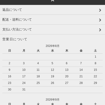
返品について
配送・送料について
支払い方法について
営業日について
2026年8月
日
月
火
水
木
金
土
1
2
3
4
5
6
7
8
9
10
11
12
13
14
15
16
17
18
19
20
21
22
23
24
25
26
27
28
29
30
31
2026年9月
日
月
火
水
木
金
土