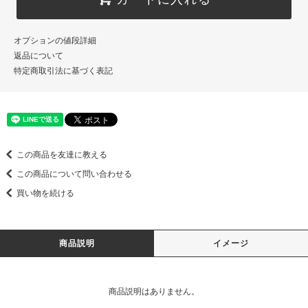
オプションの値段詳細
返品について
特定商取引法に基づく表記
この商品を友達に教える
この商品について問い合わせる
買い物を続ける
商品説明
イメージ
商品説明はありません。