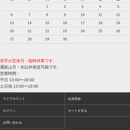
1
2
3
4
5
6
7
8
9
10
11
12
13
14
15
16
17
18
19
20
21
22
23
24
25
26
27
28
29
30
赤字が定休日・臨時休業です。
通販は月・水以外発送可能です。
営業時間：
平日 13:00〜18:00
土日祝 13:00〜19:00
マイアカウント
会員登録
ログイン
カートを見る
お問い合わせ