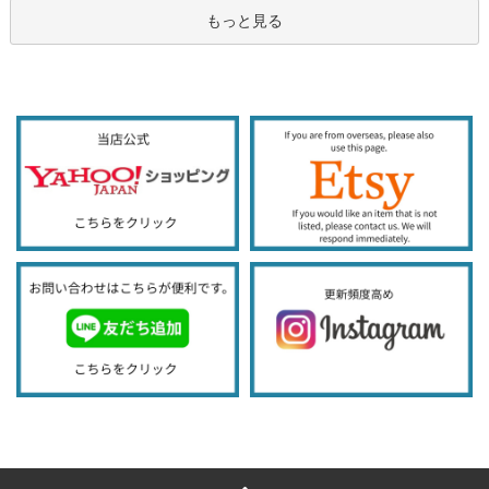
もっと見る