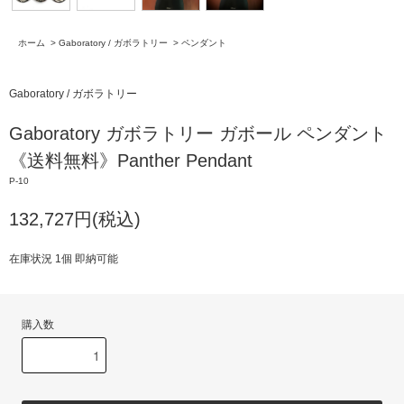
ホーム
>
Gaboratory / ガボラトリー
>
ペンダント
Gaboratory / ガボラトリー
Gaboratory ガボラトリー ガボール ペンダント
《送料無料》Panther Pendant
P-10
132,727円(税込)
在庫状況 1個 即納可能
購入数