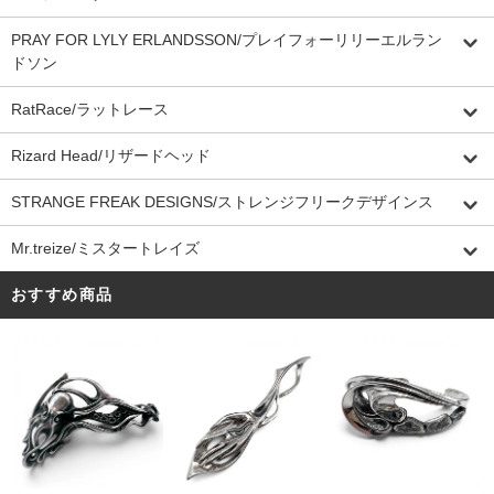
PRAY FOR LYLY ERLANDSSON/プレイフォーリリーエルラン
ドソン
RatRace/ラットレース
Rizard Head/リザードヘッド
STRANGE FREAK DESIGNS/ストレンジフリークデザインス
Mr.treize/ミスタートレイズ
おすすめ商品