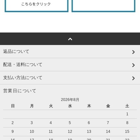
返品について
配送・送料について
支払い方法について
営業日について
2026年8月
日
月
火
水
木
金
土
1
2
3
4
5
6
7
8
9
10
11
12
13
14
15