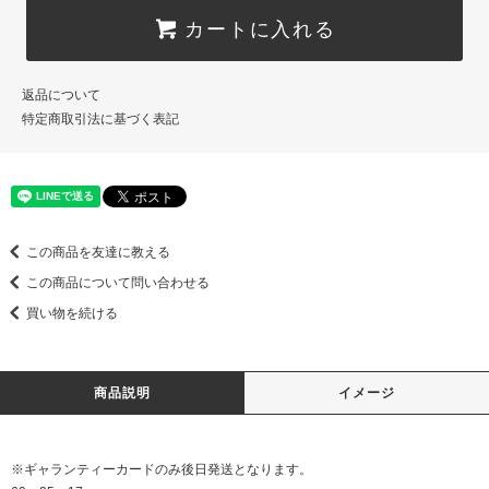
カートに入れる
返品について
特定商取引法に基づく表記
この商品を友達に教える
この商品について問い合わせる
買い物を続ける
商品説明
イメージ
※ギャランティーカードのみ後日発送となります。