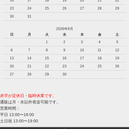
16
17
18
19
20
21
22
23
24
25
26
27
28
29
30
31
2026年9月
日
月
火
水
木
金
土
1
2
3
4
5
6
7
8
9
10
11
12
13
14
15
16
17
18
19
20
21
22
23
24
25
26
27
28
29
30
赤字が定休日・臨時休業です。
通販は月・水以外発送可能です。
営業時間：
平日 13:00〜18:00
土日祝 13:00〜19:00