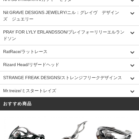
Nil:GRAVE DESIGNS JEWELRY/ニル：グレイヴ デザイン
ズ ジュエリー
PRAY FOR LYLY ERLANDSSON/プレイフォーリリーエルラン
ドソン
RatRace/ラットレース
Rizard Head/リザードヘッド
STRANGE FREAK DESIGNS/ストレンジフリークデザインス
Mr.treize/ミスタートレイズ
おすすめ商品