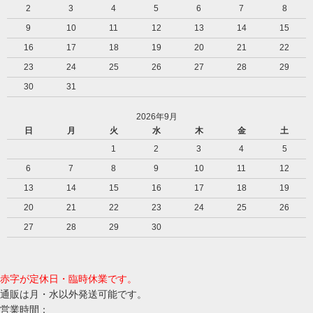
2
3
4
5
6
7
8
9
10
11
12
13
14
15
16
17
18
19
20
21
22
23
24
25
26
27
28
29
30
31
2026年9月
日
月
火
水
木
金
土
1
2
3
4
5
6
7
8
9
10
11
12
13
14
15
16
17
18
19
20
21
22
23
24
25
26
27
28
29
30
赤字が定休日・臨時休業です。
通販は月・水以外発送可能です。
営業時間：