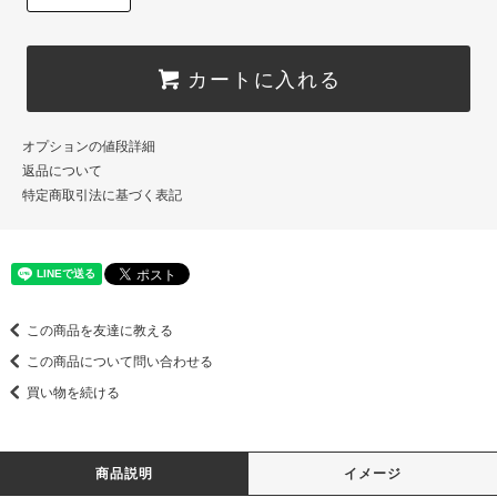
カートに入れる
オプションの値段詳細
返品について
特定商取引法に基づく表記
この商品を友達に教える
この商品について問い合わせる
買い物を続ける
商品説明
イメージ