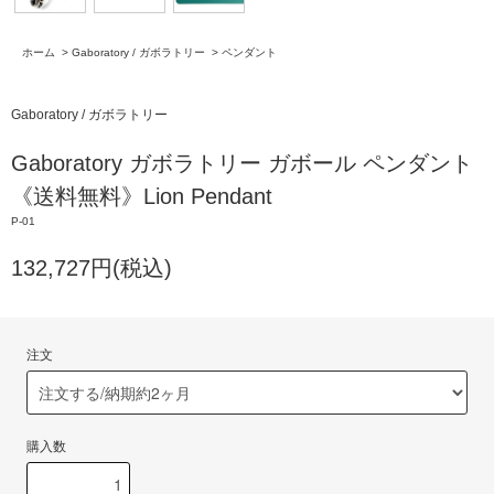
ホーム
>
Gaboratory / ガボラトリー
>
ペンダント
Gaboratory / ガボラトリー
Gaboratory ガボラトリー ガボール ペンダント
《送料無料》Lion Pendant
P-01
132,727円(税込)
注文
購入数