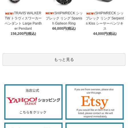
SHIPWRECK シッ
TRAVIS WALKER
SHIPWRECK シッ
プレック リング Spanis
TW トラヴィスワーカー
プレック リング Serpent
h Galleon Ring
ペンダント Large Panth
s Kiss シーサーペンツキ
66,000円(税込)
er Pendant
ス
156,200円(税込)
44,000円(税込)
もっと見る