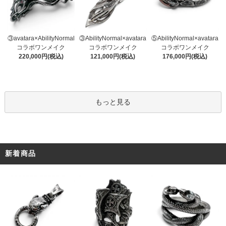
③AbilityNormal×avatara
③avatara×AbilityNormal
⑤AbilityNormal×avatara
コラボワンメイク
コラボワンメイク
コラボワンメイク
121,000円(税込)
220,000円(税込)
176,000円(税込)
もっと見る
新着商品