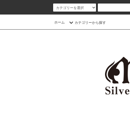
ホーム
カテゴリーから探す