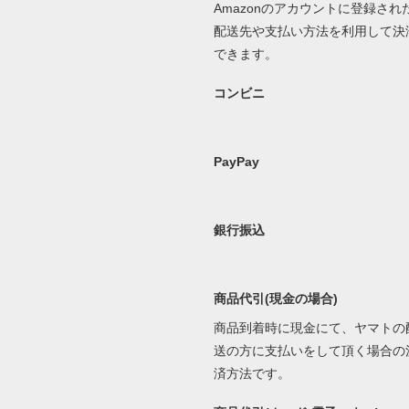
Amazonのアカウントに登録され
配送先や支払い方法を利用して決
できます。
コンビニ
PayPay
銀行振込
商品代引(現金の場合)
商品到着時に現金にて、ヤマトの
送の方に支払いをして頂く場合の
済方法です。