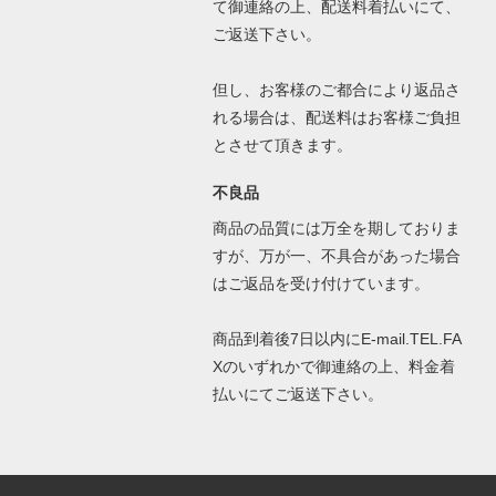
て御連絡の上、配送料着払いにて、
ご返送下さい。
但し、お客様のご都合により返品さ
れる場合は、配送料はお客様ご負担
とさせて頂きます。
不良品
商品の品質には万全を期しておりま
すが、万が一、不具合があった場合
はご返品を受け付けています。
商品到着後7日以内にE-mail.TEL.FA
Xのいずれかで御連絡の上、料金着
払いにてご返送下さい。