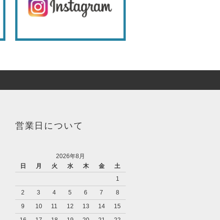
営業日について
2026年8月
日
月
火
水
木
金
土
1
2
3
4
5
6
7
8
9
10
11
12
13
14
15
16
17
18
19
20
21
22