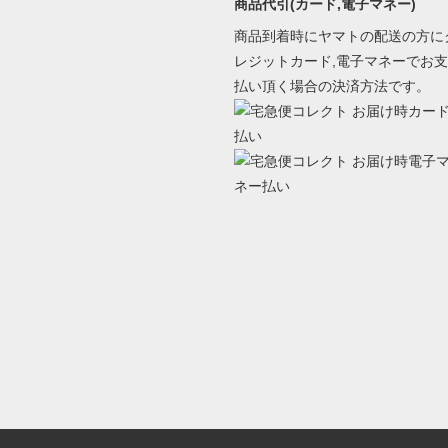
商品代引(カード,電子マネー)
商品到着時にヤマトの配送の方に
レジットカード,電子マネーでお支
払い頂く場合の決済方法です。