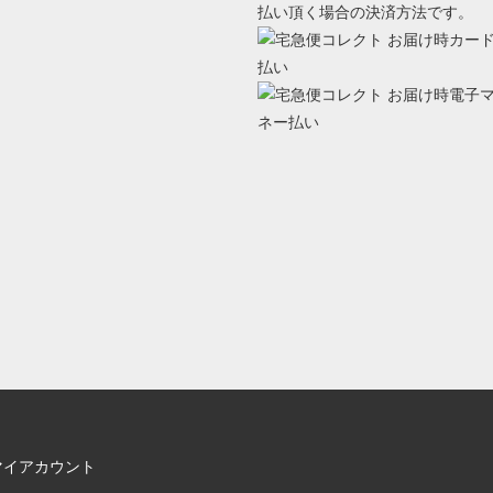
払い頂く場合の決済方法です。
マイアカウント