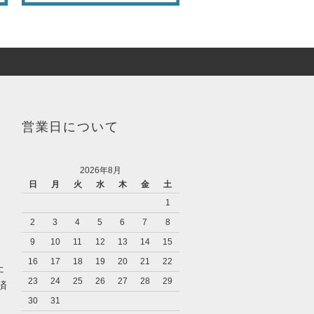
営業日について
2026年8月
日
月
火
水
木
金
土
1
2
3
4
5
6
7
8
9
10
11
12
13
14
15
16
17
18
19
20
21
22
た
23
24
25
26
27
28
29
済
30
31