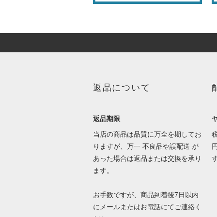
返品について
返品期限
当店の商品は品質に万全を期してお
りますが、万一 不良品や誤配送 が
あった場合は返品または交換を承り
ます。
お手数ですが、商品到着後7日以内
にメールまたはお電話にてご連絡く