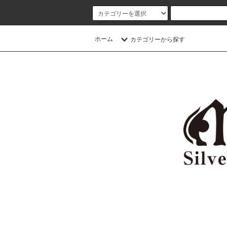
ホーム
カテゴリーから探す