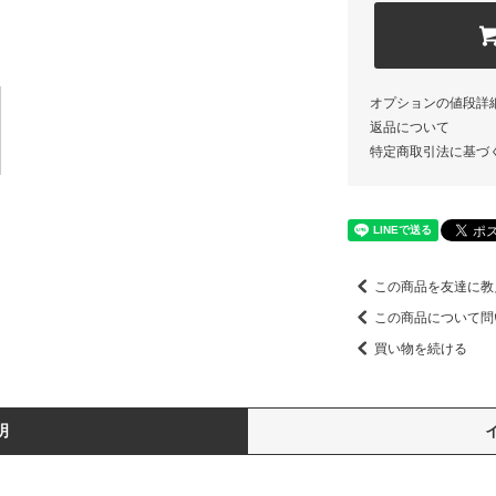
オプションの値段詳
返品について
特定商取引法に基づ
この商品を友達に教
この商品について問
買い物を続ける
明