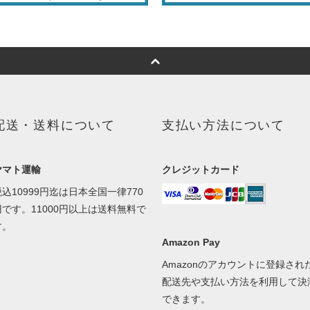
配送・送料について
支払い方法について
ヤマト運輸
クレジットカード
税込10999円迄は日本全国一律770
円です。11000円以上は送料無料で
す。
Amazon Pay
Amazonのアカウントに登録され
配送先や支払い方法を利用して決
できます。