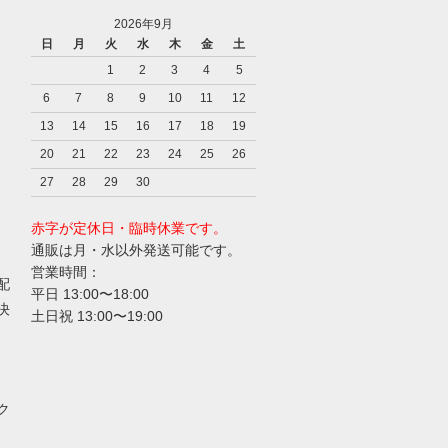
2026年9月
日
月
火
水
木
金
土
1
2
3
4
5
6
7
8
9
10
11
12
13
14
15
16
17
18
19
20
21
22
23
24
25
26
27
28
29
30
赤字が定休日・臨時休業です。
通販は月・水以外発送可能です。
営業時間：
配
平日 13:00〜18:00
決
土日祝 13:00〜19:00
ク