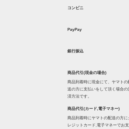
コンビニ
PayPay
銀行振込
商品代引(現金の場合)
商品到着時に現金にて、ヤマトの
送の方に支払いをして頂く場合の
済方法です。
商品代引(カード,電子マネー)
商品到着時にヤマトの配送の方に
レジットカード,電子マネーでお支