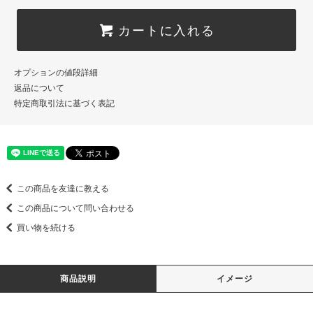
カートに入れる
オプションの値段詳細
返品について
特定商取引法に基づく表記
この商品を友達に教える
この商品について問い合わせる
買い物を続ける
商品説明
イメージ