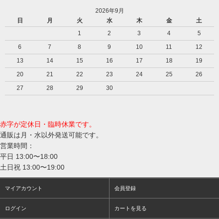
2026年9月
日
月
火
水
木
金
土
1
2
3
4
5
6
7
8
9
10
11
12
13
14
15
16
17
18
19
20
21
22
23
24
25
26
27
28
29
30
赤字が定休日・臨時休業です。
通販は月・水以外発送可能です。
営業時間：
平日 13:00〜18:00
土日祝 13:00〜19:00
マイアカウント
会員登録
ログイン
カートを見る