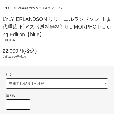
LYLY ERLANDSSON/リリーエルランドソン
LYLY ERLANDSON リリーエルランドソン 正規
代理店 ピアス《送料無料》the MORPHO Pierci
ng Edition【blue】
L-10-005b
22,000円(税込)
定価 22,000円(税込)
注文
購入数