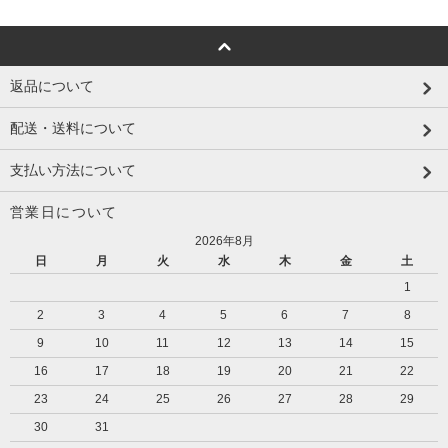
返品について
配送・送料について
支払い方法について
営業日について
2026年8月
日
月
火
水
木
金
土
1
2
3
4
5
6
7
8
9
10
11
12
13
14
15
16
17
18
19
20
21
22
23
24
25
26
27
28
29
30
31