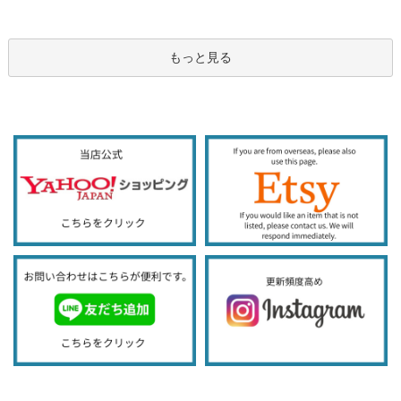
もっと見る