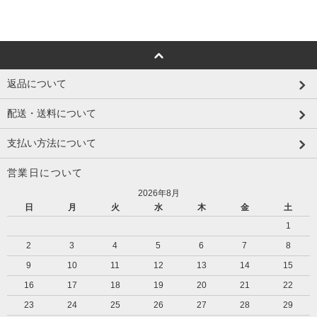
返品について
配送・送料について
支払い方法について
営業日について
2026年8月
日
月
火
水
木
金
土
1
2
3
4
5
6
7
8
9
10
11
12
13
14
15
16
17
18
19
20
21
22
23
24
25
26
27
28
29