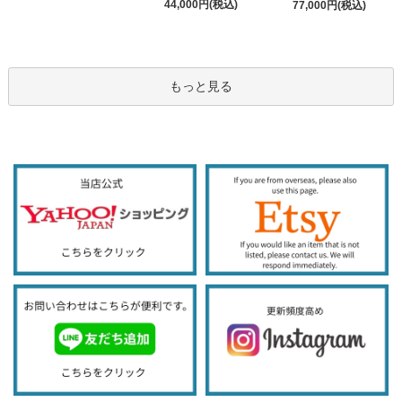
44,000円(税込)
77,000円(税込)
もっと見る