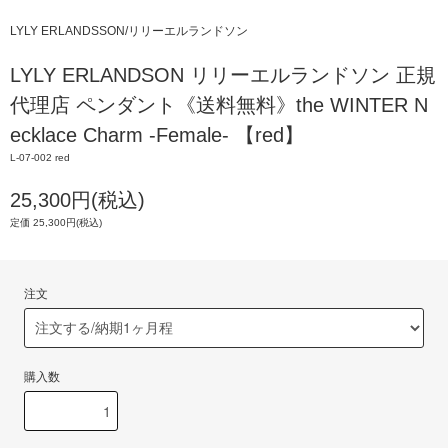
LYLY ERLANDSSON/リリーエルランドソン
LYLY ERLANDSON リリーエルランドソン 正規
代理店 ペンダント《送料無料》the WINTER N
ecklace Charm -Female- 【red】
L-07-002 red
25,300円(税込)
定価 25,300円(税込)
注文
購入数