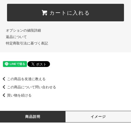
カートに入れる
オプションの値段詳細
返品について
特定商取引法に基づく表記
この商品を友達に教える
この商品について問い合わせる
買い物を続ける
商品説明
イメージ