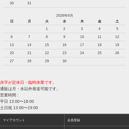
30
31
2026年9月
日
月
火
水
木
金
土
1
2
3
4
5
6
7
8
9
10
11
12
13
14
15
16
17
18
19
20
21
22
23
24
25
26
27
28
29
30
赤字が定休日・臨時休業です。
通販は月・水以外発送可能です。
営業時間：
平日 13:00〜18:00
土日祝 13:00〜19:00
マイアカウント
会員登録